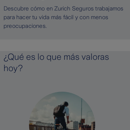
Descubre cómo en Zurich Seguros trabajamos
para hacer tu vida más fácil y con menos
preocupaciones.
¿Qué es lo que más valoras
hoy?