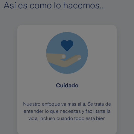
Así es como lo hacemos...
Cuidado
Nuestro enfoque va más allá. Se trata de
N
entender lo que necesitas y facilitarte la
vida, incluso cuando todo está bien