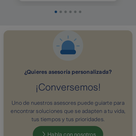
¿Quieres asesoría personalizada?
¡Conversemos!
Uno de nuestros asesores puede guiarte para
encontrar soluciones que se adapten a tu vida,
tus tiempos y tus prioridades.
Habla con nosotros