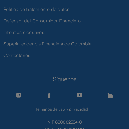
Política de tratamiento de datos
Defensor del Consumidor Financiero
Informes ejecutivos
Superintendencia Financiera de Colombia
Contáctanos
Síguenos
Términos de uso y privacidad
NIT 860002534-0