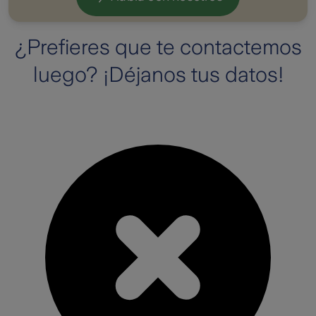
¿Prefieres que te contactemos
luego? ¡Déjanos tus datos!