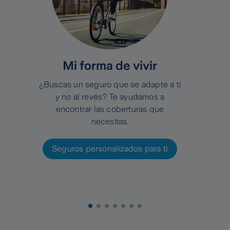
Mi forma de vivir
¿Buscas un seguro que se adapte a ti
y no al revés? Te ayudamos a
encontrar las coberturas que
necesitas.
Seguros personalizados para ti