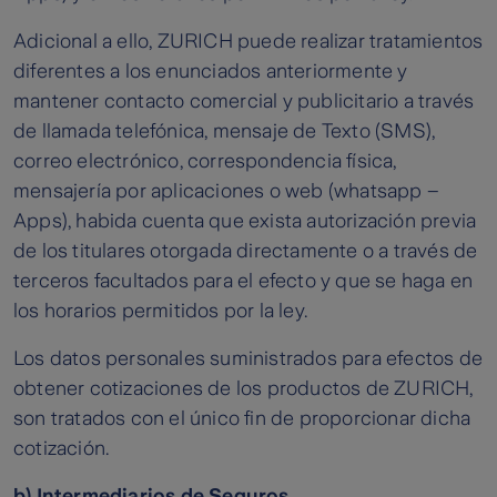
Adicional a ello, ZURICH puede realizar tratamientos
diferentes a los enunciados anteriormente y
mantener contacto comercial y publicitario a través
de llamada telefónica, mensaje de Texto (SMS),
correo electrónico, correspondencia física,
mensajería por aplicaciones o web (whatsapp –
Apps), habida cuenta que exista autorización previa
de los titulares otorgada directamente o a través de
terceros facultados para el efecto y que se haga en
los horarios permitidos por la ley.
Los datos personales suministrados para efectos de
obtener cotizaciones de los productos de ZURICH,
son tratados con el único fin de proporcionar dicha
cotización.
b) Intermediarios de Seguros