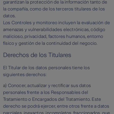
garantizan la protección de la información tanto de
la compañía, como de los terceros titulares de los
datos.
Los Controles y monitoreo incluyen la evaluación de
amenazas y vulnerabilidades electrónicas, código
malicioso, privacidad, factores humanos, entorno
físico y gestión de la continuidad del negocio.
Derechos de los Titulares
El Titular de los datos personales tiene los
siguientes derechos:
a) Conocer, actualizar y rectificar sus datos
personales frente a los Responsables del
Tratamiento o Encargados del Tratamiento. Este
derecho se podrá ejercer, entre otros frente a datos
parciales, inexactos, incompletos, fraccionados, que