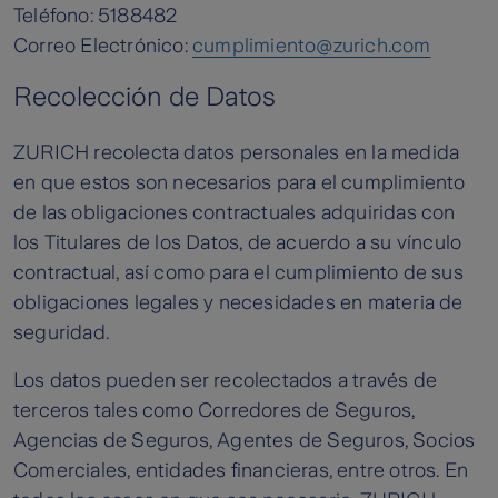
Teléfono: 5188482
Correo Electrónico:
cumplimiento@zurich.com
Recolección de Datos
ZURICH recolecta datos personales en la medida
en que estos son necesarios para el cumplimiento
de las obligaciones contractuales adquiridas con
los Titulares de los Datos, de acuerdo a su vínculo
contractual, así como para el cumplimiento de sus
obligaciones legales y necesidades en materia de
seguridad.
Los datos pueden ser recolectados a través de
terceros tales como Corredores de Seguros,
Agencias de Seguros, Agentes de Seguros, Socios
Comerciales, entidades financieras, entre otros. En