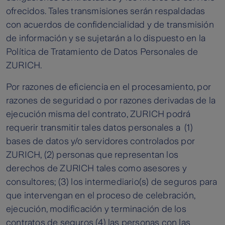
ofrecidos. Tales transmisiones serán respaldadas
con acuerdos de confidencialidad y de transmisión
de información y se sujetarán a lo dispuesto en la
Política de Tratamiento de Datos Personales de
ZURICH.
Por razones de eficiencia en el procesamiento, por
razones de seguridad o por razones derivadas de la
ejecución misma del contrato, ZURICH podrá
requerir transmitir tales datos personales a (1)
bases de datos y/o servidores controlados por
ZURICH, (2) personas que representan los
derechos de ZURICH tales como asesores y
consultores; (3) los intermediario(s) de seguros para
que intervengan en el proceso de celebración,
ejecución, modificación y terminación de los
contratos de seguros (4) las personas con las