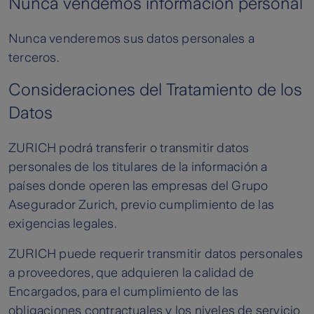
Nunca vendemos información personal
Nunca venderemos sus datos personales a
terceros.
Consideraciones del Tratamiento de los
Datos
ZURICH podrá transferir o transmitir datos
personales de los titulares de la información a
países donde operen las empresas del Grupo
Asegurador Zurich, previo cumplimiento de las
exigencias legales.
ZURICH puede requerir transmitir datos personales
a proveedores, que adquieren la calidad de
Encargados, para el cumplimiento de las
obligaciones contractuales y los niveles de servicio