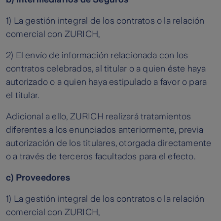
1) La gestión integral de los contratos o la relación
comercial con ZURICH,
2) El envío de información relacionada con los
contratos celebrados, al titular o a quien éste haya
autorizado o a quien haya estipulado a favor o para
el titular.
Adicional a ello, ZURICH realizará tratamientos
diferentes a los enunciados anteriormente, previa
autorización de los titulares, otorgada directamente
o a través de terceros facultados para el efecto.
c) Proveedores
1) La gestión integral de los contratos o la relación
comercial con ZURICH,