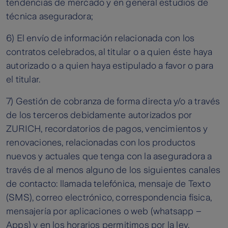
tendencias de mercado y en general estudios de
técnica aseguradora;
6) El envío de información relacionada con los
contratos celebrados, al titular o a quien éste haya
autorizado o a quien haya estipulado a favor o para
el titular.
7) Gestión de cobranza de forma directa y/o a través
de los terceros debidamente autorizados por
ZURICH, recordatorios de pagos, vencimientos y
renovaciones, relacionadas con los productos
nuevos y actuales que tenga con la aseguradora a
través de al menos alguno de los siguientes canales
de contacto: llamada telefónica, mensaje de Texto
(SMS), correo electrónico, correspondencia física,
mensajería por aplicaciones o web (whatsapp –
Apps) y en los horarios permitimos por la ley.