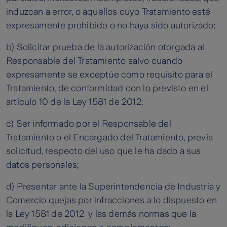
induzcan a error, o aquellos cuyo Tratamiento esté
expresamente prohibido o no haya sido autorizado;
b) Solicitar prueba de la autorización otorgada al
Responsable del Tratamiento salvo cuando
expresamente se exceptúe como requisito para el
Tratamiento, de conformidad con lo previsto en el
artículo 10 de la Ley 1581 de 2012;
c) Ser informado por el Responsable del
Tratamiento o el Encargado del Tratamiento, previa
solicitud, respecto del uso que le ha dado a sus
datos personales;
d) Presentar ante la Superintendencia de Industria y
Comercio quejas por infracciones a lo dispuesto en
la Ley 1581 de 2012 y las demás normas que la