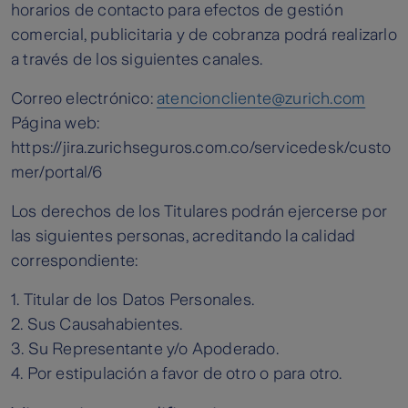
horarios de contacto para efectos de gestión
comercial, publicitaria y de cobranza podrá realizarlo
a través de los siguientes canales.
Correo electrónico:
atencioncliente@zurich.com
Página web:
https://jira.zurichseguros.com.co/servicedesk/custo
mer/portal/6
Los derechos de los Titulares podrán ejercerse por
las siguientes personas, acreditando la calidad
correspondiente:
1. Titular de los Datos Personales.
2. Sus Causahabientes.
3. Su Representante y/o Apoderado.
4. Por estipulación a favor de otro o para otro.