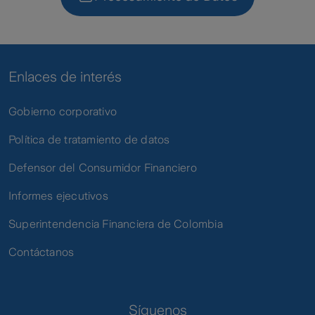
Enlaces de interés
Gobierno corporativo
Política de tratamiento de datos
Defensor del Consumidor Financiero
Informes ejecutivos
Superintendencia Financiera de Colombia
Contáctanos
Síguenos