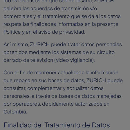
todos los casos en que sea necesario, ZURICH
celebra los acuerdos de transmisión y/o
comerciales y el tratamiento que se da a los datos
respeta las finalidades informadas en la presente
Política y en el aviso de privacidad.
Así mismo, ZURICH puede tratar datos personales
obtenidos mediante los sistemas de su circuito
cerrado de televisión (video vigilancia).
Con el fin de mantener actualizada la información
que reposa en sus bases de datos, ZURICH puede
consultar, complementar y actualizar datos
personales, a través de bases de datos manejadas
por operadores, debidamente autorizados en
Colombia.
Finalidad del Tratamiento de Datos