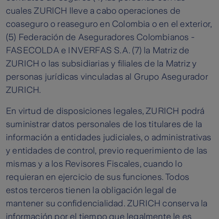
cuales ZURICH lleve a cabo operaciones de
coaseguro o reaseguro en Colombia o en el exterior,
(5) Federación de Aseguradores Colombianos -
FASECOLDA e INVERFAS S.A. (7) la Matriz de
ZURICH o las subsidiarias y filiales de la Matriz y
personas jurídicas vinculadas al Grupo Asegurador
ZURICH.
En virtud de disposiciones legales, ZURICH podrá
suministrar datos personales de los titulares de la
información a entidades judiciales, o administrativas
y entidades de control, previo requerimiento de las
mismas y a los Revisores Fiscales, cuando lo
requieran en ejercicio de sus funciones. Todos
estos terceros tienen la obligación legal de
mantener su confidencialidad. ZURICH conserva la
información por el tiempo que legalmente le es