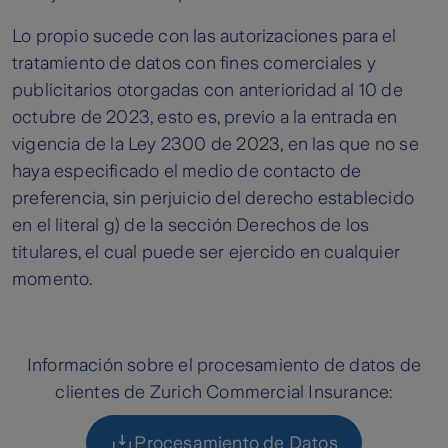
Lo propio sucede con las autorizaciones para el
tratamiento de datos con fines comerciales y
publicitarios otorgadas con anterioridad al 10 de
octubre de 2023, esto es, previo a la entrada en
vigencia de la Ley 2300 de 2023, en las que no se
haya especificado el medio de contacto de
preferencia, sin perjuicio del derecho establecido
en el literal g) de la sección Derechos de los
titulares, el cual puede ser ejercido en cualquier
momento.
Información sobre el procesamiento de datos de
clientes de Zurich Commercial Insurance:
Procesamiento de Datos