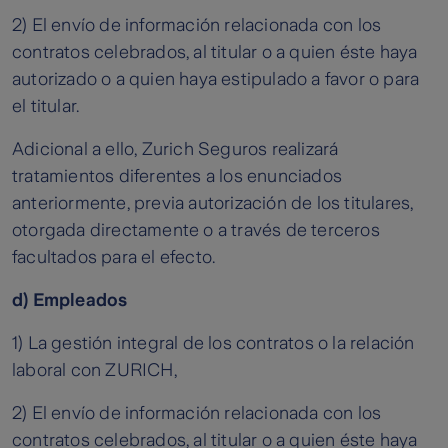
2) El envío de información relacionada con los
contratos celebrados, al titular o a quien éste haya
autorizado o a quien haya estipulado a favor o para
el titular.
Adicional a ello, Zurich Seguros realizará
tratamientos diferentes a los enunciados
anteriormente, previa autorización de los titulares,
otorgada directamente o a través de terceros
facultados para el efecto.
d) Empleados
1) La gestión integral de los contratos o la relación
laboral con ZURICH,
2) El envío de información relacionada con los
contratos celebrados, al titular o a quien éste haya