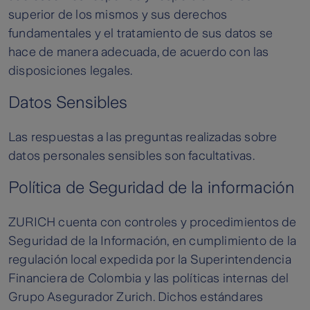
superior de los mismos y sus derechos
fundamentales y el tratamiento de sus datos se
hace de manera adecuada, de acuerdo con las
disposiciones legales.
Datos Sensibles
Las respuestas a las preguntas realizadas sobre
datos personales sensibles son facultativas.
Política de Seguridad de la información
ZURICH cuenta con controles y procedimientos de
Seguridad de la Información, en cumplimiento de la
regulación local expedida por la Superintendencia
Financiera de Colombia y las políticas internas del
Grupo Asegurador Zurich. Dichos estándares