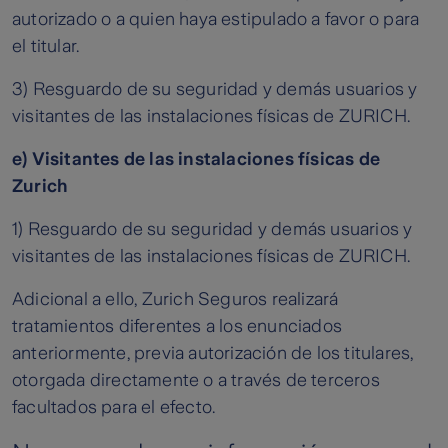
autorizado o a quien haya estipulado a favor o para
el titular.
3) Resguardo de su seguridad y demás usuarios y
visitantes de las instalaciones físicas de ZURICH.
e) Visitantes de las instalaciones físicas de
Zurich
1) Resguardo de su seguridad y demás usuarios y
visitantes de las instalaciones físicas de ZURICH.
Adicional a ello, Zurich Seguros realizará
tratamientos diferentes a los enunciados
anteriormente, previa autorización de los titulares,
otorgada directamente o a través de terceros
facultados para el efecto.