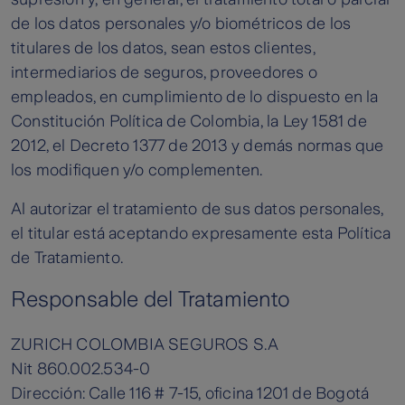
de los datos personales y/o biométricos de los
titulares de los datos, sean estos clientes,
intermediarios de seguros, proveedores o
empleados, en cumplimiento de lo dispuesto en la
Constitución Política de Colombia, la Ley 1581 de
2012, el Decreto 1377 de 2013 y demás normas que
los modifiquen y/o complementen.
Al autorizar el tratamiento de sus datos personales,
el titular está aceptando expresamente esta Política
de Tratamiento.
Responsable del Tratamiento
ZURICH COLOMBIA SEGUROS S.A
Nit 860.002.534-0
Dirección: Calle 116 # 7-15, oficina 1201 de Bogotá