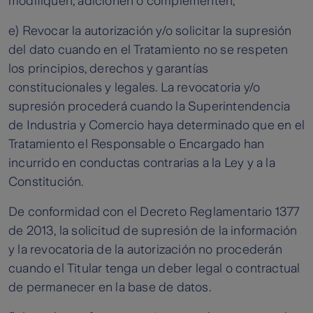
modifiquen, adicionen o complementen;
e) Revocar la autorización y/o solicitar la supresión
del dato cuando en el Tratamiento no se respeten
los principios, derechos y garantías
constitucionales y legales. La revocatoria y/o
supresión procederá cuando la Superintendencia
de Industria y Comercio haya determinado que en el
Tratamiento el Responsable o Encargado han
incurrido en conductas contrarias a la Ley y a la
Constitución.
De conformidad con el Decreto Reglamentario 1377
de 2013, la solicitud de supresión de la información
y la revocatoria de la autorización no procederán
cuando el Titular tenga un deber legal o contractual
de permanecer en la base de datos.