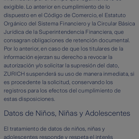
exigible. Lo anterior en cumplimiento de lo
dispuesto en el Código de Comercio, el Estatuto
Orgánico del Sistema Financiero y la Circular Básica
Jurídica de la Superintendencia Financiera, que
consagran obligaciones de retención documental.
Por lo anterior, en caso de que los titulares de la
información ejerzan su derecho a revocar la
autorización y/o solicitar la supresión del dato,
ZURICH suspenderá su uso de manera inmediata, si
es procedente la solicitud, conservando los
registros para los efectos del cumplimiento de
estas disposiciones.
Datos de Niños, Niñas y Adolescentes
El tratamiento de datos de niños, niñas y
adolescentes responde y respeta el interés