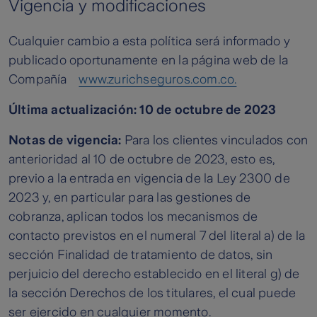
Vigencia y modificaciones
Cualquier cambio a esta política será informado y
publicado oportunamente en la página web de la
Compañía
www.zurichseguros.com.co.
Última actualización: 10 de octubre de 2023
Notas de vigencia:
Para los clientes vinculados con
anterioridad al 10 de octubre de 2023, esto es,
previo a la entrada en vigencia de la Ley 2300 de
2023 y, en particular para las gestiones de
cobranza, aplican todos los mecanismos de
contacto previstos en el numeral 7 del literal a) de la
sección Finalidad de tratamiento de datos, sin
perjuicio del derecho establecido en el literal g) de
la sección Derechos de los titulares, el cual puede
ser ejercido en cualquier momento.