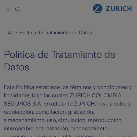
Política de Tratamiento de Datos
Política de Tratamiento de
Datos
Esta Política establece los términos y condiciones y
finalidades bajo las cuales ZURICH COLOMBIA
SEGUROS S.A, en adelante ZURICH, lleva a cabo la
recolección, compilación, grabación,
almacenamiento, uso, circulación, reproducción,
intercambio, actualización, procesamiento,
supresión y, en general, el tratamiento total o parcial