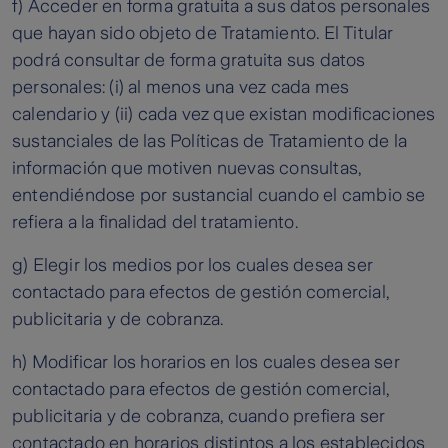
f) Acceder en forma gratuita a sus datos personales
que hayan sido objeto de Tratamiento. El Titular
podrá consultar de forma gratuita sus datos
personales: (i) al menos una vez cada mes
calendario y (ii) cada vez que existan modificaciones
sustanciales de las Políticas de Tratamiento de la
información que motiven nuevas consultas,
entendiéndose por sustancial cuando el cambio se
refiera a la finalidad del tratamiento.
g) Elegir los medios por los cuales desea ser
contactado para efectos de gestión comercial,
publicitaria y de cobranza.
h) Modificar los horarios en los cuales desea ser
contactado para efectos de gestión comercial,
publicitaria y de cobranza, cuando prefiera ser
contactado en horarios distintos a los establecidos