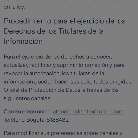
en la ley.
Procedimiento para el ejercicio de los
Derechos de los Titulares de la
Información
Para el ejercicio de los derechos a conocer,
actualizar, rectificar y suprimir información y para
revocar la autorización, los titulares de la
información pueden hacer sus solicitudes dirigida al
Oficial de Protección de Datos: a través de los
siguientes canales:
Correo electrónico:
atencioncliente@zurich.com
Teléfono Bogotá: 5188482
Para modificar sus preferencias sobre canales y