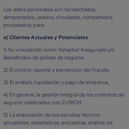
Los datos personales son recolectados,
almacenados, usados, circulados, compartidos,
procesados, para:
a) Clientes Actuales y Potenciales
1) Su vinculación como Tomador/ Asegurado y/o
Beneficiario de pólizas de seguros.
2) El control, reporte y prevención del Fraude;
3) El análisis, liquidación y pago de siniestros,
4) En general, la gestión integral de los contratos de
seguros celebrados con ZURICH.
5) La elaboración de los estudios técnico-
actuariales, estadísticas, encuestas, análisis de