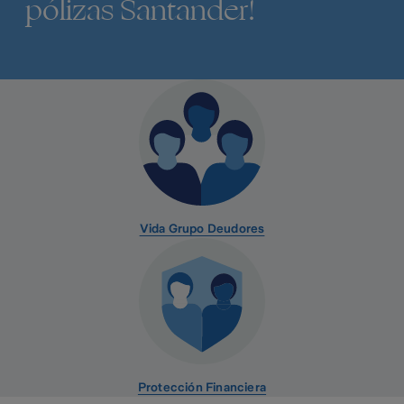
pólizas Santander!
Vida Grupo Deudores
Protección Financiera