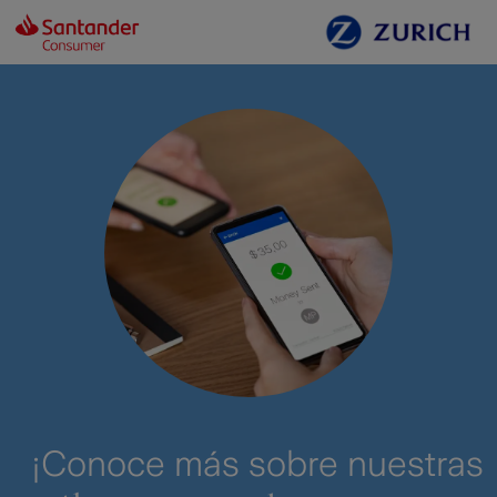
¡Conoce más sobre nuestras