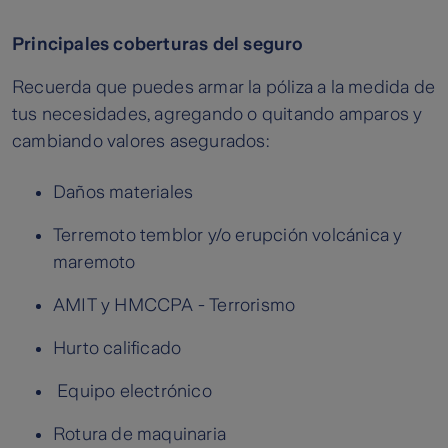
Principales coberturas del seguro
Recuerda que puedes armar la póliza a la medida de
tus necesidades, agregando o quitando amparos y
cambiando valores asegurados:
Daños materiales
Terremoto temblor y/o erupción volcánica y
maremoto
AMIT y HMCCPA - Terrorismo
Hurto calificado
Equipo electrónico
Rotura de maquinaria