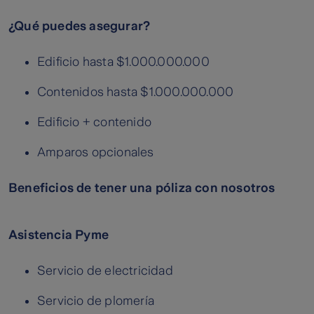
¿Qué puedes asegurar?
Edificio hasta $1.000.000.000
Contenidos hasta $1.000.000.000
Edificio + contenido
Amparos opcionales
Beneficios de tener una póliza con nosotros
Asistencia Pyme
Servicio de electricidad
Servicio de plomería