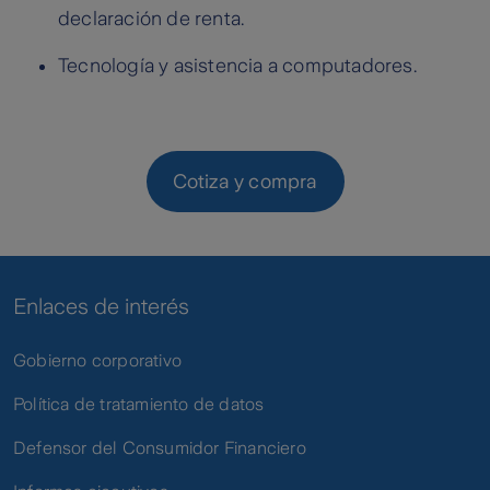
declaración de renta.
Tecnología y asistencia a computadores.
Cotiza y compra
Enlaces de interés
Gobierno corporativo
Política de tratamiento de datos
Defensor del Consumidor Financiero