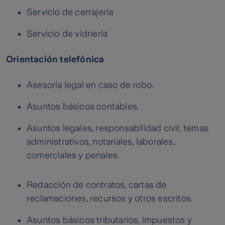
Servicio de cerrajería
Servicio de vidriería
Orientación telefónica
Asesoría legal en caso de robo.
Asuntos básicos contables.
Asuntos legales, responsabilidad civil, temas
administrativos, notariales, laborales,
comerciales y penales.
Redacción de contratos, cartas de
reclamaciones, recursos y otros escritos.
Asuntos básicos tributarios, impuestos y