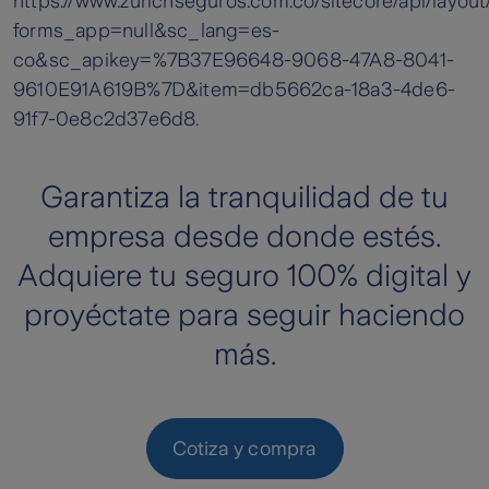
Garantiza la tranquilidad de tu
empresa desde donde estés.
Adquiere tu seguro 100% digital y
proyéctate para seguir haciendo
más.
Cotiza y compra