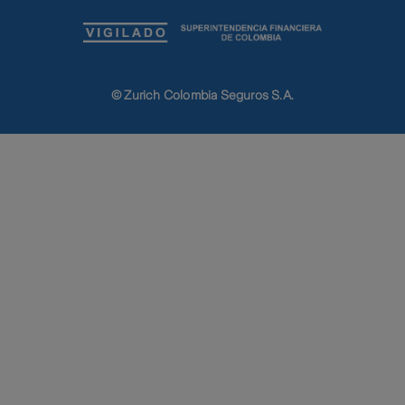
© Zurich Colombia Seguros S.A.