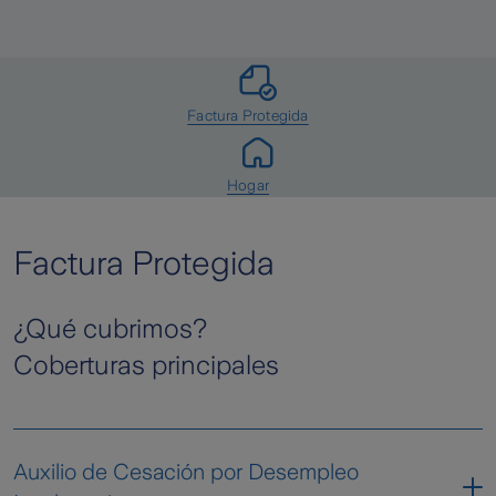
Factura Protegida
Hogar
Factura Protegida
¿Qué cubrimos?
Coberturas principales
Auxilio de Cesación por Desempleo