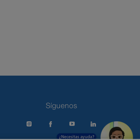
Síguenos