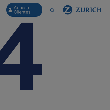
Acceso
Clientes