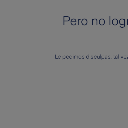
Pero no log
Le pedimos disculpas, tal vez