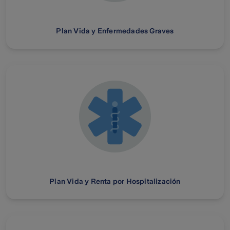
Plan Vida y Enfermedades Graves
Plan Vida y Renta por Hospitalización