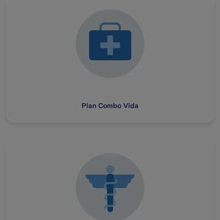
Plan Combo Vida