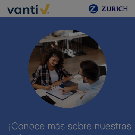
¡Conoce más sobre nuestras