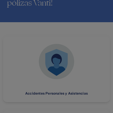
pólizas Vanti!
Accidentes Personales y Asistencias