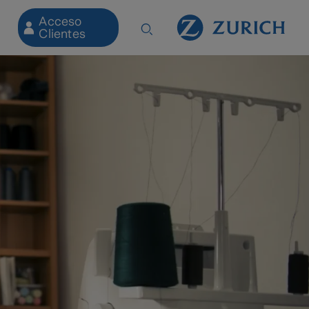
Acceso
Clientes