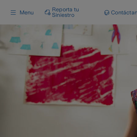
content
Reporta tu
Menu
Contácta
Siniestro