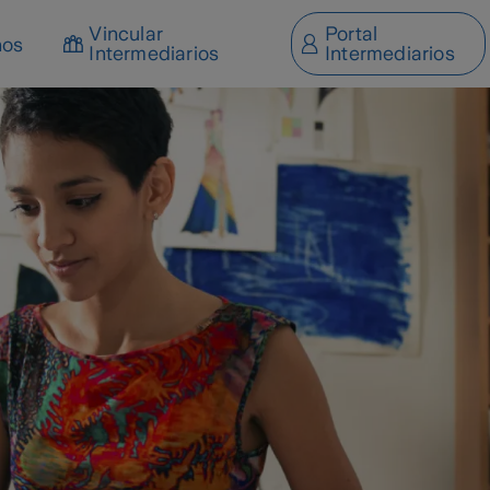
Vincular
Portal
nos
Intermediarios
Intermediarios