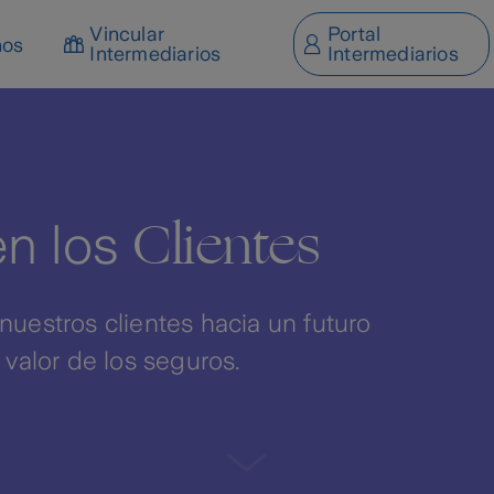
Vincular
Portal
nos
Intermediarios
Intermediarios
Clientes
en los
uestros clientes hacia un futuro
valor de los seguros.