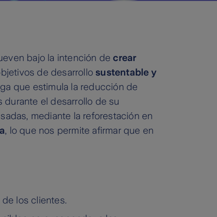
ueven bajo la intención de
crear
objetivos de desarrollo
sustentable y
arga que estimula la reducción de
 durante el desarrollo de su
adas, mediante la reforestación en
a
, lo que nos permite afirmar que en
de los clientes.