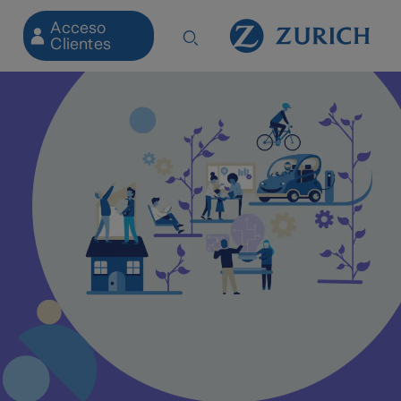
Acceso
Clientes