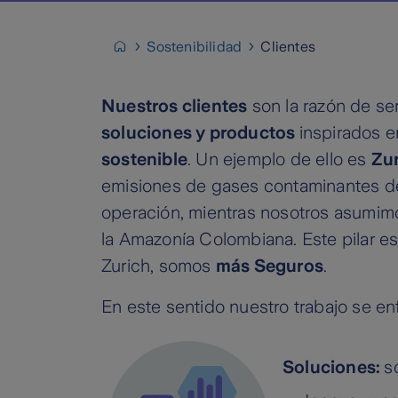
Sostenibilidad
Clientes
Nuestros clientes
son la razón de se
soluciones y productos
inspirados e
sostenible
. Un ejemplo de ello es
Zu
emisiones de gases contaminantes de 
operación, mientras nosotros asumim
la Amazonía Colombiana. Este pilar es
Zurich, somos
más Seguros
.
En este sentido nuestro trabajo se en
Soluciones:
s