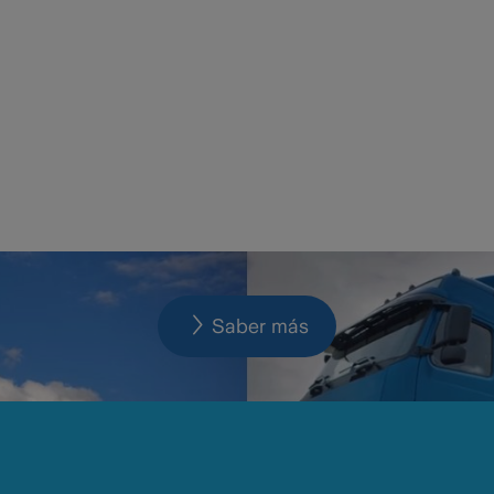
Saber más