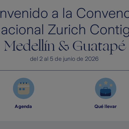
nvenido a la Conven
acional Zurich Conti
Medellín & Guatapé
del 2 al 5 de junio de 2026
Agenda
Qué llevar