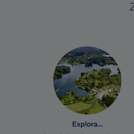
Explora...