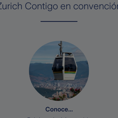
Zurich Contigo en convenció
Conoce...