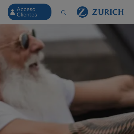
Acceso
Clientes