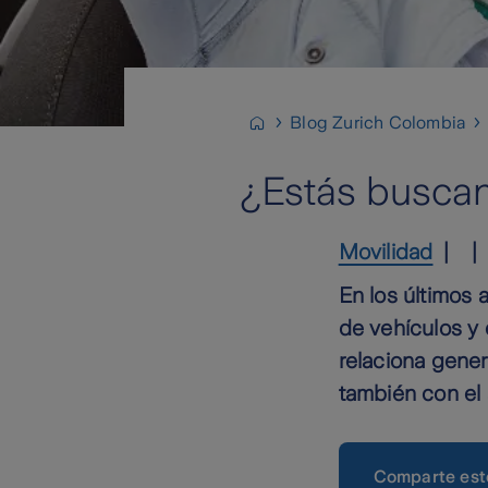
Blog Zurich Colombia
¿Estás buscan
Movilidad
En los últimos
de vehículos y 
relaciona gene
también con el 
Comparte est