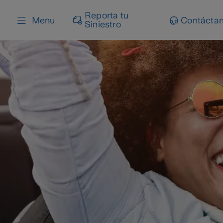
content
Reporta tu
Menu
Contácta
Siniestro