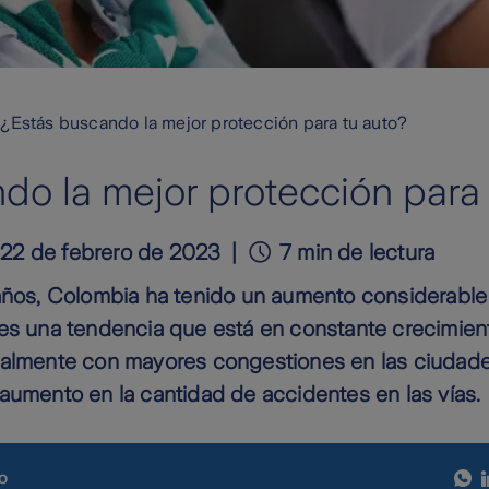
¿Estás buscando la mejor protección para tu auto?
do la mejor protección para
22 de febrero de 2023
7 min de lectura
 años, Colombia ha tenido un aumento considerable
es una tendencia que está en constante crecimien
ralmente con mayores congestiones en las ciudade
aumento en la cantidad de accidentes en las vías.
o