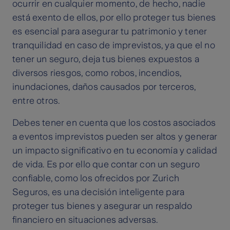
ocurrir en cualquier momento, de hecho, nadie
está exento de ellos, por ello proteger tus bienes
es esencial para asegurar tu patrimonio y tener
tranquilidad en caso de imprevistos, ya que el no
tener un seguro, deja tus bienes expuestos a
diversos riesgos, como robos, incendios,
inundaciones, daños causados por terceros,
entre otros.
Debes tener en cuenta que los costos asociados
a eventos imprevistos pueden ser altos y generar
un impacto significativo en tu economía y calidad
de vida. Es por ello que contar con un seguro
confiable, como los ofrecidos por Zurich
Seguros, es una decisión inteligente para
proteger tus bienes y asegurar un respaldo
financiero en situaciones adversas.