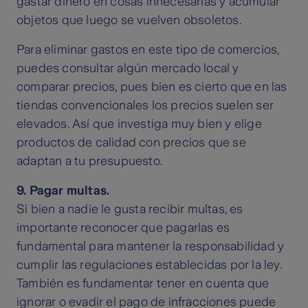
gastar dinero en cosas innecesarias y acumular
objetos que luego se vuelven obsoletos.
Para eliminar gastos en este tipo de comercios,
puedes consultar algún mercado local y
comparar precios, pues bien es cierto que en las
tiendas convencionales los precios suelen ser
elevados. Así que investiga muy bien y elige
productos de calidad con precios que se
adaptan a tu presupuesto.
9. Pagar multas.
Si bien a nadie le gusta recibir multas, es
importante reconocer que pagarlas es
fundamental para mantener la responsabilidad y
cumplir las regulaciones establecidas por la ley.
También es fundamentar tener en cuenta que
ignorar o evadir el pago de infracciones puede