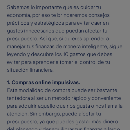
Sabemos lo importante que es cuidar tu
economía, por eso te brindaremos consejos
prácticos y estratégicos para evitar caer en
gastos innecesarios que puedan afectar tu
presupuesto. Así que, si quieres aprender a
manejar tus finanzas de manera inteligente, sigue
leyendo y descubre los 10 gastos que debes
evitar para aprender a tomar el control de tu
situación financiera.
1. Compras online impulsivas.
Esta modalidad de compra puede ser bastante
tentadora al ser un método rápido y conveniente
para adquirir aquello que nos gusta o nos llama la
atención. Sin embargo, puede afectar tu
presupuesto, ya que puedes gastar más dinero
del planeado y desequilibrar tus finanzas a largo