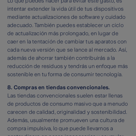
Lo que puedes hacer para evitar este gasto, es
intentar extender la vida útil de tus dispositivos
mediante actualizaciones de software y cuidado
adecuado. También puedes establecer un ciclo
de actualización más prolongado, en lugar de
caer en la tentación de cambiar tus aparatos con
cada nueva versión que se lance al mercado. Así,
además de ahorrar también contribuirás a la
reducción de residuos y tendrás un enfoque más
sostenible en tu forma de consumir tecnología.
8. Compras en tiendas convencionales.
Las tiendas convencionales suelen estar llenas
de productos de consumo masivo que a menudo
carecen de calidad, originalidad y sostenibilidad.
Además, usualmente promueven una cultura de
compra impulsiva, lo que puede llevarnos a