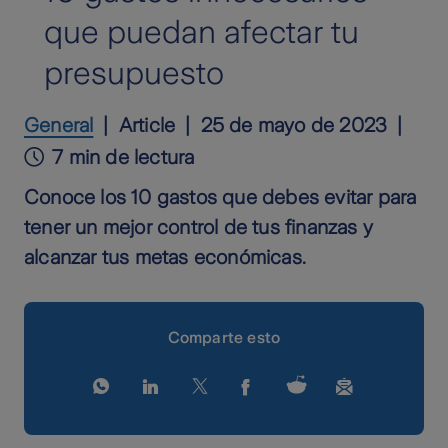
que puedan afectar tu
presupuesto
General
Article
25 de mayo de 2023
7 min de lectura
Conoce los 10 gastos que debes evitar para
tener un mejor control de tus finanzas y
alcanzar tus metas económicas.
Comparte esto