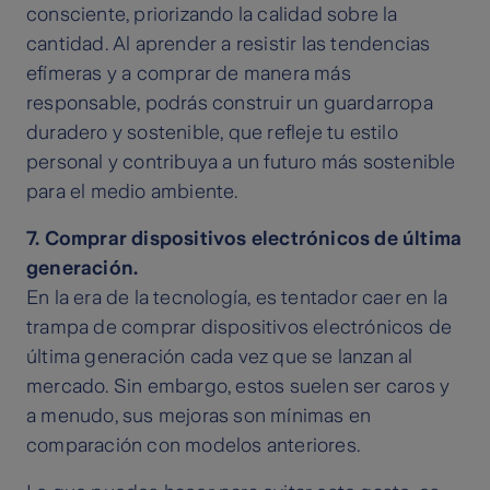
consciente, priorizando la calidad sobre la
cantidad. Al aprender a resistir las tendencias
efímeras y a comprar de manera más
responsable, podrás construir un guardarropa
duradero y sostenible, que refleje tu estilo
personal y contribuya a un futuro más sostenible
para el medio ambiente.
7. Comprar dispositivos electrónicos de última
generación.
En la era de la tecnología, es tentador caer en la
trampa de comprar dispositivos electrónicos de
última generación cada vez que se lanzan al
mercado. Sin embargo, estos suelen ser caros y
a menudo, sus mejoras son mínimas en
comparación con modelos anteriores.