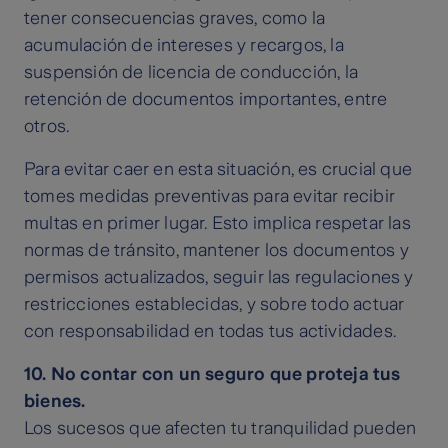
tener consecuencias graves, como la
acumulación de intereses y recargos, la
suspensión de licencia de conducción, la
retención de documentos importantes, entre
otros.
Para evitar caer en esta situación, es crucial que
tomes medidas preventivas para evitar recibir
multas en primer lugar. Esto implica respetar las
normas de tránsito, mantener los documentos y
permisos actualizados, seguir las regulaciones y
restricciones establecidas, y sobre todo actuar
con responsabilidad en todas tus actividades.
10. No contar con un seguro que proteja tus
bienes.
Los sucesos que afecten tu tranquilidad pueden