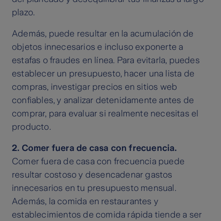
plazo.
Además, puede resultar en la acumulación de
objetos innecesarios e incluso exponerte a
estafas o fraudes en línea. Para evitarla, puedes
establecer un presupuesto, hacer una lista de
compras, investigar precios en sitios web
confiables, y analizar detenidamente antes de
comprar, para evaluar si realmente necesitas el
producto.
2. Comer fuera de casa con frecuencia.
Comer fuera de casa con frecuencia puede
resultar costoso y desencadenar gastos
innecesarios en tu presupuesto mensual.
Además, la comida en restaurantes y
establecimientos de comida rápida tiende a ser