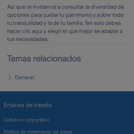
Así que te invitamos a consultar la diversidad de
opciones para cuidar tu patrimonio y sobre todo
tu tranquilidad y la de tu familia. Tan solo debes
hacer clic aquí y elegir el que mejor se adapte a
tus necesidades.
Temas relacionados
General
Enlaces de interés
Gobierno corporativo
Política de tratamiento de datos