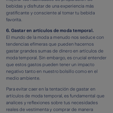
bebidas y disfrutar de una experiencia más
gratificante y consciente al tomar tu bebida
favorita.
6. Gastar en artículos de moda temporal.
El mundo de la moda a menudo nos seduce con
tendencias efímeras que pueden hacernos
gastar grandes sumas de dinero en artículos de
moda temporal. Sin embargo, es crucial entender
que estos gastos pueden tener un impacto
negativo tanto en nuestro bolsillo como en el
medio ambiente.
Para evitar caer en la tentación de gastar en
artículos de moda temporal, es fundamental que
analices y reflexiones sobre tus necesidades
reales de vestimenta y comprar de manera