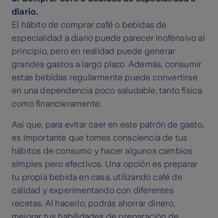
diario.
El hábito de comprar café o bebidas de
especialidad a diario puede parecer inofensivo al
principio, pero en realidad puede generar
grandes gastos a largo plazo. Además, consumir
estas bebidas regularmente puede convertirse
en una dependencia poco saludable, tanto física
como financieramente.
Así que, para evitar caer en este patrón de gasto,
es importante que tomes consciencia de tus
hábitos de consumo y hacer algunos cambios
simples pero efectivos. Una opción es preparar
tu propia bebida en casa, utilizando café de
calidad y experimentando con diferentes
recetas. Al hacerlo, podrás ahorrar dinero,
mejorar tus habilidades de preparación de