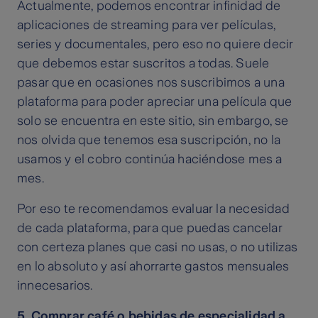
Actualmente, podemos encontrar infinidad de
aplicaciones de streaming para ver películas,
series y documentales, pero eso no quiere decir
que debemos estar suscritos a todas. Suele
pasar que en ocasiones nos suscribimos a una
plataforma para poder apreciar una película que
solo se encuentra en este sitio, sin embargo, se
nos olvida que tenemos esa suscripción, no la
usamos y el cobro continúa haciéndose mes a
mes.
Por eso te recomendamos evaluar la necesidad
de cada plataforma, para que puedas cancelar
con certeza planes que casi no usas, o no utilizas
en lo absoluto y así ahorrarte gastos mensuales
innecesarios.
5. Comprar café o bebidas de especialidad a