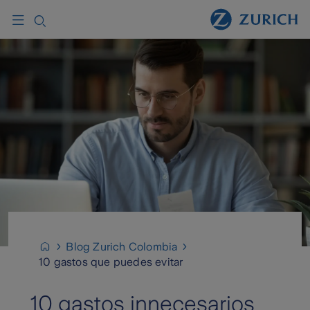
Blog Zurich Colombia
10 gastos que puedes evitar
10 gastos innecesarios