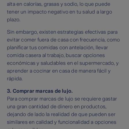
alta en calorías, grasas y sodio, lo que puede
tener un impacto negativo en tu salud a largo
plazo.
Sin embargo, existen estrategias efectivas para
evitar comer fuera de casa con frecuencia, como
planificar tus comidas con antelación, llevar
comida casera al trabajo, buscar opciones
económicas y saludables en el supermercado, y
aprender a cocinar en casa de manera fácil y
rápida.
3. Comprar marcas de lujo.
Para comprar marcas de lujo se requiere gastar
una gran cantidad de dinero en productos,
dejando de lado la realidad de que pueden ser
similares en calidad y funcionalidad a opciones