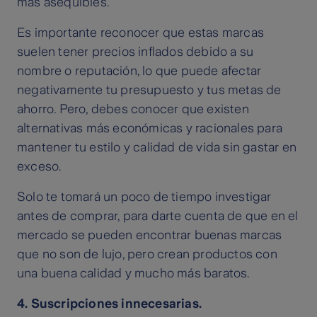
más asequibles.
Es importante reconocer que estas marcas
suelen tener precios inflados debido a su
nombre o reputación, lo que puede afectar
negativamente tu presupuesto y tus metas de
ahorro. Pero, debes conocer que existen
alternativas más económicas y racionales para
mantener tu estilo y calidad de vida sin gastar en
exceso.
Solo te tomará un poco de tiempo investigar
antes de comprar, para darte cuenta de que en el
mercado se pueden encontrar buenas marcas
que no son de lujo, pero crean productos con
una buena calidad y mucho más baratos.
4. Suscripciones innecesarias.