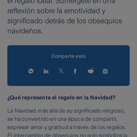
el regalo ideal. Sumérgete en una
reflexión sobre la emotividad y
significado detrás de los obsequios
navideños.
Comparte esto
¿Qué representa el regalo en la Navidad?
La Navidad, más allá de su significado religioso,
se ha convertido en una época de compartir,
expresar amor y gratitud a través de los regalos.
El intercambio de obsequios no solo simboliza la