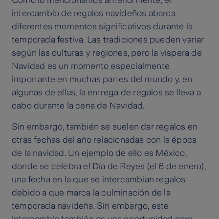
Como lo mencionamos anteriormente, el
intercambio de regalos navideños abarca
diferentes momentos significativos durante la
temporada festiva. Las tradiciones pueden variar
según las culturas y regiones, pero la víspera de
Navidad es un momento especialmente
importante en muchas partes del mundo y, en
algunas de ellas, la entrega de regalos se lleva a
cabo durante la cena de Navidad.
Sin embargo, también se suelen dar regalos en
otras fechas del año relacionadas con la época
de la navidad. Un ejemplo de ello es México,
donde se celebra el Día de Reyes (el 6 de enero),
una fecha en la que se intercambian regalos
debido a que marca la culminación de la
temporada navideña. Sin embargo, este