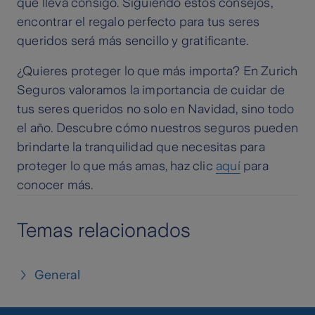
que lleva consigo. Siguiendo estos consejos,
encontrar el regalo perfecto para tus seres
queridos será más sencillo y gratificante.
¿Quieres proteger lo que más importa? En Zurich
Seguros valoramos la importancia de cuidar de
tus seres queridos no solo en Navidad, sino todo
el año. Descubre cómo nuestros seguros pueden
brindarte la tranquilidad que necesitas para
proteger lo que más amas, haz clic
aquí
para
conocer más.
Temas relacionados
General