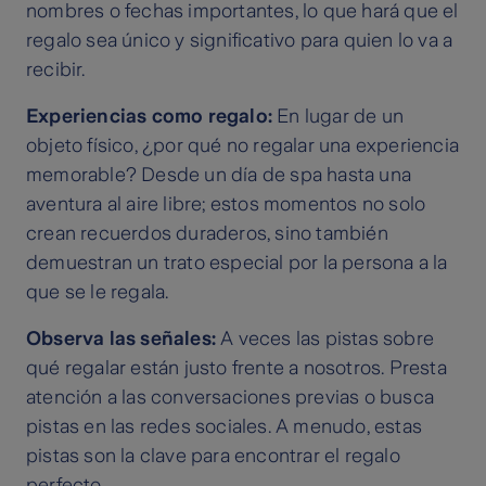
nombres o fechas importantes, lo que hará que el
regalo sea único y significativo para quien lo va a
recibir.
Experiencias como regalo:
En lugar de un
objeto físico, ¿por qué no regalar una experiencia
memorable? Desde un día de spa hasta una
aventura al aire libre; estos momentos no solo
crean recuerdos duraderos, sino también
demuestran un trato especial por la persona a la
que se le regala.
Observa las señales:
A veces las pistas sobre
qué regalar están justo frente a nosotros. Presta
atención a las conversaciones previas o busca
pistas en las redes sociales. A menudo, estas
pistas son la clave para encontrar el regalo
perfecto.