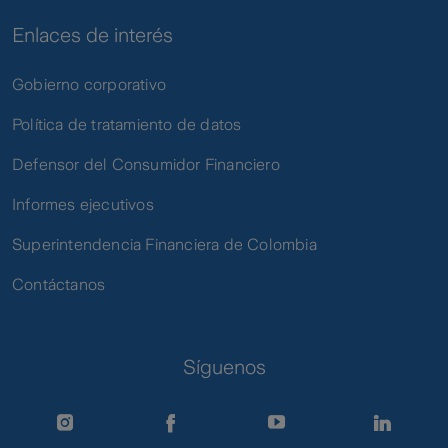
Enlaces de interés
Gobierno corporativo
Política de tratamiento de datos
Defensor del Consumidor Financiero
Informes ejecutivos
Superintendencia Financiera de Colombia
Contáctanos
Síguenos