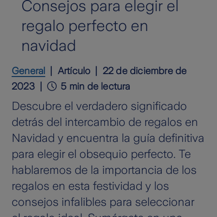
Consejos para elegir el
regalo perfecto en
navidad
General
Artículo
22 de diciembre de
2023
5 min de lectura
Descubre el verdadero significado
detrás del intercambio de regalos en
Navidad y encuentra la guía definitiva
para elegir el obsequio perfecto. Te
hablaremos de la importancia de los
regalos en esta festividad y los
consejos infalibles para seleccionar