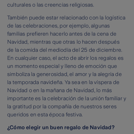
culturales o las creencias religiosas.
También puede estar relacionado con la logística
de las celebraciones, por ejemplo, algunas
familias prefieren hacerlo antes de la cena de
Navidad, mientras que otras lo hacen después
de la comida del mediodía del 25 de diciembre.
En cualquier caso, el acto de abrir los regalos es
un momento especial y lleno de emoción que
simboliza la generosidad, el amor y la alegría de
la temporada navideña. Ya sea en la víspera de
Navidad o en la mañana de Navidad, lo más
importante es la celebración de la unión familiar y
la gratitud por la compañía de nuestros seres
queridos en esta época festiva.
¿Cómo elegir un buen regalo de Navidad?