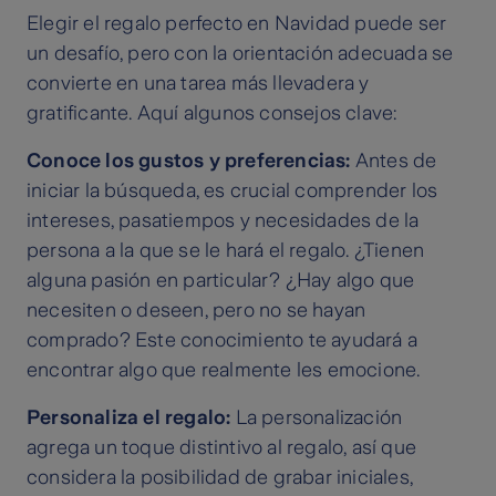
Elegir el regalo perfecto en Navidad puede ser
un desafío, pero con la orientación adecuada se
convierte en una tarea más llevadera y
gratificante. Aquí algunos consejos clave:
Conoce los gustos y preferencias:
Antes de
iniciar la búsqueda, es crucial comprender los
intereses, pasatiempos y necesidades de la
persona a la que se le hará el regalo. ¿Tienen
alguna pasión en particular? ¿Hay algo que
necesiten o deseen, pero no se hayan
comprado? Este conocimiento te ayudará a
encontrar algo que realmente les emocione.
Personaliza el regalo:
La personalización
agrega un toque distintivo al regalo, así que
considera la posibilidad de grabar iniciales,