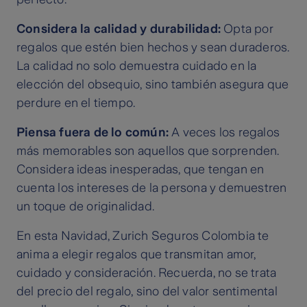
Considera la calidad y durabilidad:
Opta por
regalos que estén bien hechos y sean duraderos.
La calidad no solo demuestra cuidado en la
elección del obsequio, sino también asegura que
perdure en el tiempo.
Piensa fuera de lo común:
A veces los regalos
más memorables son aquellos que sorprenden.
Considera ideas inesperadas, que tengan en
cuenta los intereses de la persona y demuestren
un toque de originalidad.
En esta Navidad, Zurich Seguros Colombia te
anima a elegir regalos que transmitan amor,
cuidado y consideración. Recuerda, no se trata
del precio del regalo, sino del valor sentimental