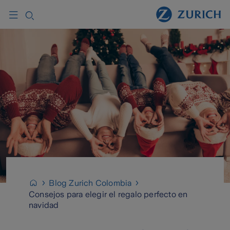
Blog Zurich Colombia
Consejos para elegir el regalo perfecto en
navidad