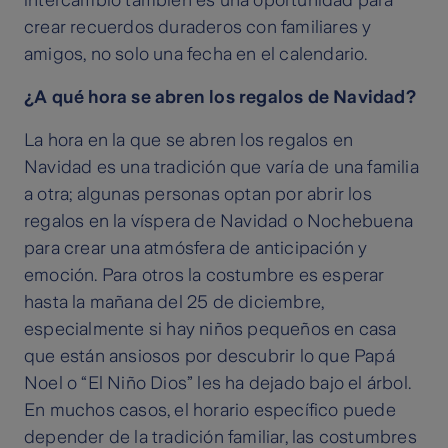
intercambio también es una oportunidad para
crear recuerdos duraderos con familiares y
amigos, no solo una fecha en el calendario.
¿A qué hora se abren los regalos de Navidad?
La hora en la que se abren los regalos en
Navidad es una tradición que varía de una familia
a otra; algunas personas optan por abrir los
regalos en la víspera de Navidad o Nochebuena
para crear una atmósfera de anticipación y
emoción. Para otros la costumbre es esperar
hasta la mañana del 25 de diciembre,
especialmente si hay niños pequeños en casa
que están ansiosos por descubrir lo que Papá
Noel o “El Niño Dios” les ha dejado bajo el árbol.
En muchos casos, el horario específico puede
depender de la tradición familiar, las costumbres