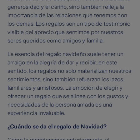
generosidad y el cariño, sino también refleja la
importancia de las relaciones que tenemos con
los demás. Los regalos son un tipo de testimonio
visible del aprecio que sentimos por nuestros
seres queridos como amigos y familia.
La esencia del regalo navideño suele tener un
arraigo en la alegría de dar y recibir; en este
sentido, los regalos no solo materializan nuestros
sentimientos, sino también refuerzan los lazos
familiares y amistosos. La emoción de elegir y
ofrecer un regalo que se alinee con los gustos y
necesidades de la persona amada es una
experiencia invaluable.
¿Cuándo se da el regalo de Navidad?