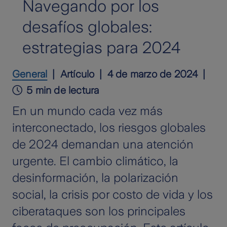
Navegando por los
desafíos globales:
estrategias para 2024
General
Artículo
4 de marzo de 2024
5 min de lectura
En un mundo cada vez más
interconectado, los riesgos globales
de 2024 demandan una atención
urgente. El cambio climático, la
desinformación, la polarización
social, la crisis por costo de vida y los
ciberataques son los principales