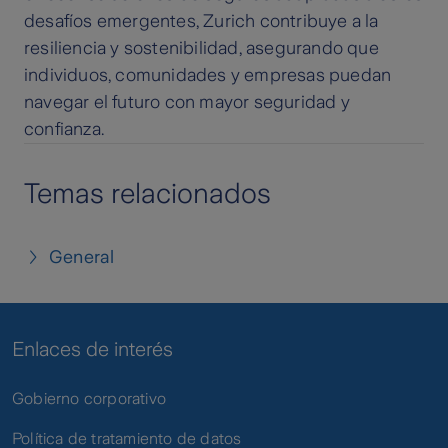
desafíos emergentes, Zurich contribuye a la
resiliencia y sostenibilidad, asegurando que
individuos, comunidades y empresas puedan
navegar el futuro con mayor seguridad y
confianza.
Temas relacionados
General
Enlaces de interés
Gobierno corporativo
Política de tratamiento de datos