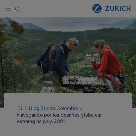
Blog Zurich Colombia
Navegando por los desafíos globales:
estrategias para 2024