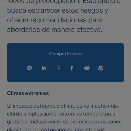
focos de preocupación. Este artículo
busca esclarecer estos riesgos y
ofrecer recomendaciones para
abordarlos de manera efectiva.
Comparte esto
Climas extremos
El impacto del cambio climático va mucho más
allá de simples aumentos en las temperaturas
globales. Incluye cambios extremos en patrones
climáticos, como tormentas más intensas,