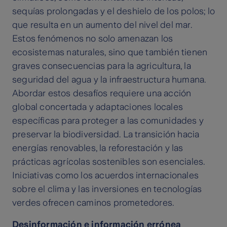
sequías prolongadas y el deshielo de los polos; lo
que resulta en un aumento del nivel del mar.
Estos fenómenos no solo amenazan los
ecosistemas naturales, sino que también tienen
graves consecuencias para la agricultura, la
seguridad del agua y la infraestructura humana.
Abordar estos desafíos requiere una acción
global concertada y adaptaciones locales
específicas para proteger a las comunidades y
preservar la biodiversidad. La transición hacia
energías renovables, la reforestación y las
prácticas agrícolas sostenibles son esenciales.
Iniciativas como los acuerdos internacionales
sobre el clima y las inversiones en tecnologías
verdes ofrecen caminos prometedores.
Desinformación e información errónea