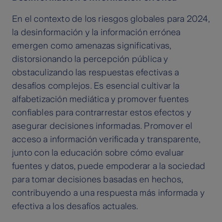
En el contexto de los riesgos globales para 2024,
la desinformación y la información errónea
emergen como amenazas significativas,
distorsionando la percepción pública y
obstaculizando las respuestas efectivas a
desafíos complejos. Es esencial cultivar la
alfabetización mediática y promover fuentes
confiables para contrarrestar estos efectos y
asegurar decisiones informadas. Promover el
acceso a información verificada y transparente,
junto con la educación sobre cómo evaluar
fuentes y datos, puede empoderar a la sociedad
para tomar decisiones basadas en hechos,
contribuyendo a una respuesta más informada y
efectiva a los desafíos actuales.