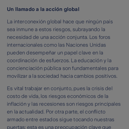
Un llamado a la acción global
La interconexión global hace que ningún país
sea inmune a estos riesgos, subrayando la
necesidad de una acción conjunta. Los foros
internacionales como las Naciones Unidas
pueden desempeñar un papel clave en la
coordinación de esfuerzos. La educación y la
concienciación pública son fundamentales para
movilizar a la sociedad hacia cambios positivos.
Es vital trabajar en conjunto, pues la crisis del
costo de vida, los riesgos económicos de la
inflación y las recesiones son riesgos principales
en la actualidad. Por otra parte, el conflicto
armado entre estados sigue tocando nuestras
puertas; esta es una preocupación clave que