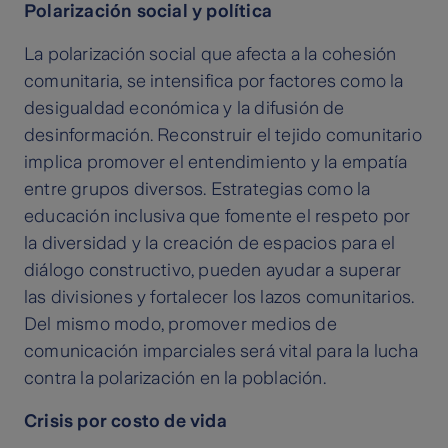
Polarización social y política
La polarización social que afecta a la cohesión
comunitaria, se intensifica por factores como la
desigualdad económica y la difusión de
desinformación. Reconstruir el tejido comunitario
implica promover el entendimiento y la empatía
entre grupos diversos. Estrategias como la
educación inclusiva que fomente el respeto por
la diversidad y la creación de espacios para el
diálogo constructivo, pueden ayudar a superar
las divisiones y fortalecer los lazos comunitarios.
Del mismo modo, promover medios de
comunicación imparciales será vital para la lucha
contra la polarización en la población.
Crisis por costo de vida