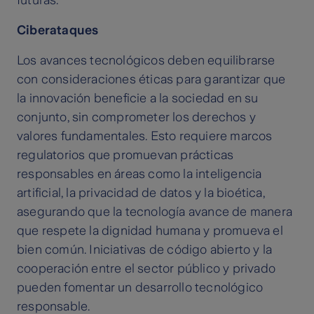
futuras.
Ciberataques
Los avances tecnológicos deben equilibrarse
con consideraciones éticas para garantizar que
la innovación beneficie a la sociedad en su
conjunto, sin comprometer los derechos y
valores fundamentales. Esto requiere marcos
regulatorios que promuevan prácticas
responsables en áreas como la inteligencia
artificial, la privacidad de datos y la bioética,
asegurando que la tecnología avance de manera
que respete la dignidad humana y promueva el
bien común. Iniciativas de código abierto y la
cooperación entre el sector público y privado
pueden fomentar un desarrollo tecnológico
responsable.