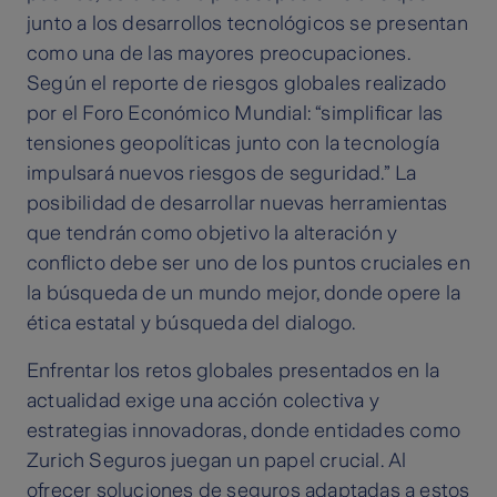
junto a los desarrollos tecnológicos se presentan
como una de las mayores preocupaciones.
Según el reporte de riesgos globales realizado
por el Foro Económico Mundial: “simplificar las
tensiones geopolíticas junto con la tecnología
impulsará nuevos riesgos de seguridad.” La
posibilidad de desarrollar nuevas herramientas
que tendrán como objetivo la alteración y
conflicto debe ser uno de los puntos cruciales en
la búsqueda de un mundo mejor, donde opere la
ética estatal y búsqueda del dialogo.
Enfrentar los retos globales presentados en la
actualidad exige una acción colectiva y
estrategias innovadoras, donde entidades como
Zurich Seguros juegan un papel crucial. Al
ofrecer soluciones de seguros adaptadas a estos