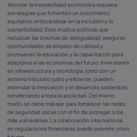
Abordar la inestabilidad económica requiere
estrategias que fomenten un crecimiento
equitativo, enfocándose en la inclusión y la
sostenibilidad. Esto implica políticas que
reduzcan las brechas de desigualdad, aseguren
oportunidades de empleo de calidad y
promuevan la educación y la capacitación para
adaptarse a las economías del futuro. Inversiones
en infraestructura y tecnología, junto con un
sistema tributario justo y eficiente, pueden
estimular la innovación y el desarrollo sostenible,
beneficiando a toda la sociedad. Del mismo
modo, se debe trabajar para fortalecer las redes
de seguridad social con el fin de proteger a los
más vulnerables. La colaboración internacional
en regulaciones financieras puede prevenir crisis