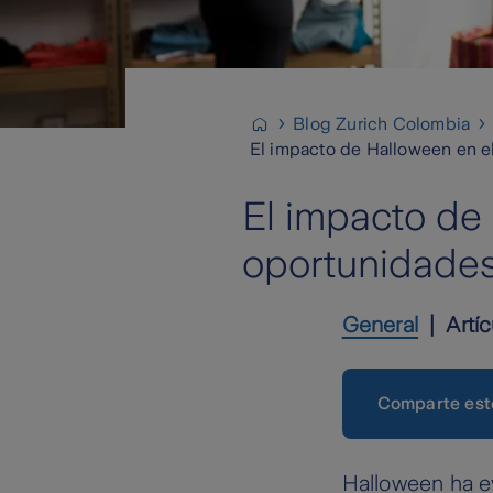
Blog Zurich Colombia
El impacto de Halloween en e
El impacto de
oportunidade
General
Artíc
Comparte est
Halloween ha e