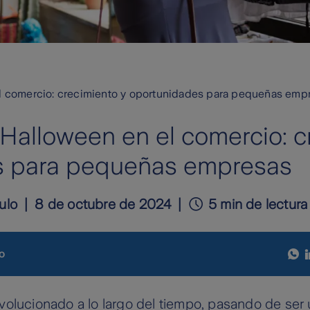
l comercio: crecimiento y oportunidades para pequeñas emp
 Halloween en el comercio: c
s para pequeñas empresas
ulo
8 de octubre de 2024
5 min de lectura
o
volucionado a lo largo del tiempo, pasando de ser