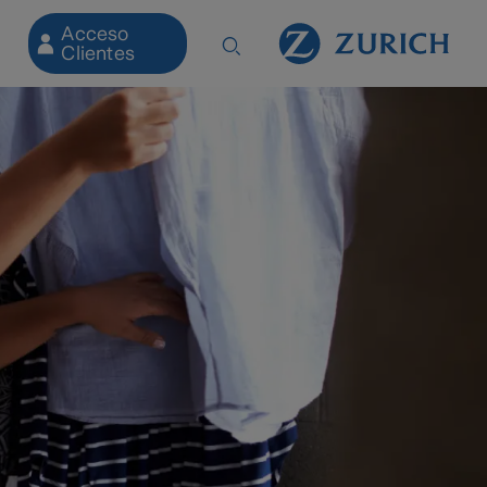
Acceso
Clientes