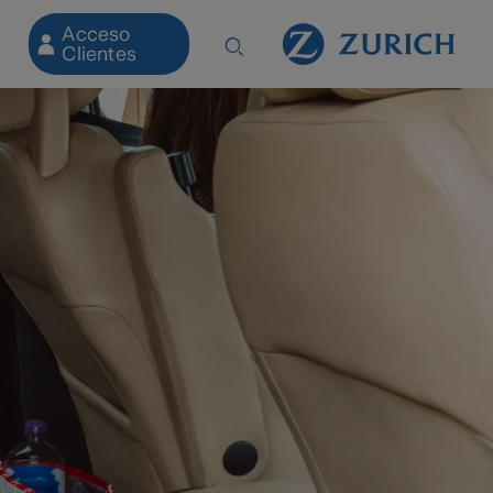
Acceso
Clientes