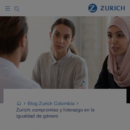
Blog Zurich Colombia
Zurich: compromiso y liderazgo en la
igualdad de género