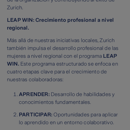
Zurich.
LEAP WIN: Crecimiento profesional a nivel
regional.
Más allá de nuestras iniciativas locales, Zurich
también impulsa el desarrollo profesional de las
mujeres a nivel regional con el programa
LEAP
WIN.
Este programa estructurado se enfoca en
cuatro etapas clave para el crecimiento de
nuestras colaboradoras:
APRENDER:
Desarrollo de habilidades y
conocimientos fundamentales.
PARTICIPAR:
Oportunidades para aplicar
lo aprendido en un entorno colaborativo.