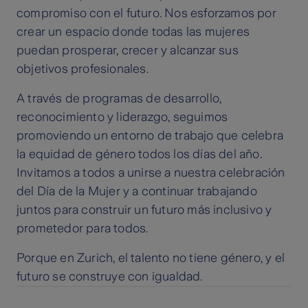
compromiso con el futuro. Nos esforzamos por
crear un espacio donde todas las mujeres
puedan prosperar, crecer y alcanzar sus
objetivos profesionales.
A través de programas de desarrollo,
reconocimiento y liderazgo, seguimos
promoviendo un entorno de trabajo que celebra
la equidad de género todos los días del año.
Invitamos a todos a unirse a nuestra celebración
del Día de la Mujer y a continuar trabajando
juntos para construir un futuro más inclusivo y
prometedor para todos.
Porque en Zurich, el talento no tiene género, y el
futuro se construye con igualdad.