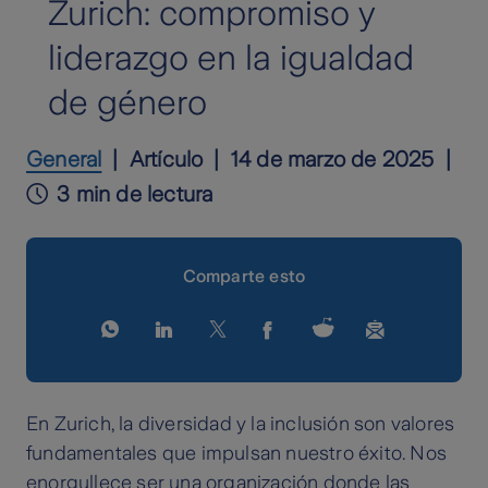
Zurich: compromiso y
liderazgo en la igualdad
de género
General
Artículo
14 de marzo de 2025
3 min de lectura
Comparte esto
En Zurich, la diversidad y la inclusión son valores
fundamentales que impulsan nuestro éxito. Nos
enorgullece ser una organización donde las