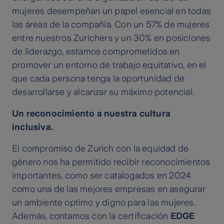
mujeres desempeñan un papel esencial en todas
las áreas de la compañía. Con un 57% de mujeres
entre nuestros Zurichers y un 30% en posiciones
de liderazgo, estamos comprometidos en
promover un entorno de trabajo equitativo, en el
que cada persona tenga la oportunidad de
desarrollarse y alcanzar su máximo potencial.
Un reconocimiento a nuestra cultura
inclusiva.
El compromiso de Zurich con la equidad de
género nos ha permitido recibir reconocimientos
importantes, como ser catalogados en 2024
como una de las mejores empresas en asegurar
un ambiente optimo y digno para las mujeres.
Además, contamos con la certificación
EDGE