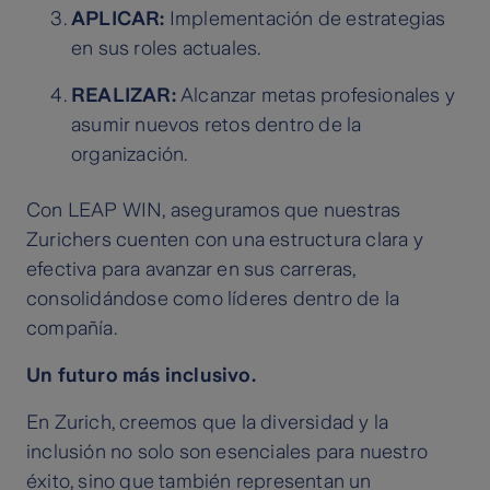
APLICAR:
Implementación de estrategias
en sus roles actuales.
REALIZAR:
Alcanzar metas profesionales y
asumir nuevos retos dentro de la
organización.
Con LEAP WIN, aseguramos que nuestras
Zurichers cuenten con una estructura clara y
efectiva para avanzar en sus carreras,
consolidándose como líderes dentro de la
compañía.
Un futuro más inclusivo.
En Zurich, creemos que la diversidad y la
inclusión no solo son esenciales para nuestro
éxito, sino que también representan un