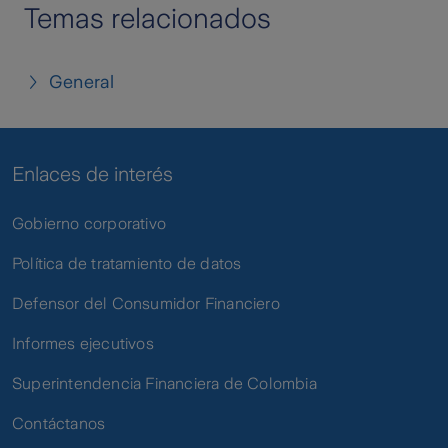
Temas relacionados
General
Enlaces de interés
Gobierno corporativo
Política de tratamiento de datos
Defensor del Consumidor Financiero
Informes ejecutivos
Superintendencia Financiera de Colombia
Contáctanos