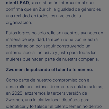
nivel LEAD
, una distinción internacional que
confirma que en Zurich la igualdad de género es
una realidad en todos los niveles de la
organización.
Estos logros no solo reflejan nuestros avances en
materia de equidad, también refuerzan nuestra
determinación por seguir construyendo un
entorno laboral inclusivo y justo para todas las
mujeres que hacen parte de nuestra compañía.
Zwomen: Impulsando el talento femenino.
Como parte de nuestro compromiso con el
desarrollo profesional de nuestras colaboradoras,
en 2025 lanzaremos la tercera versión de
Zwomen, una iniciativa local diseñada para
identificar y fortalecer el talento femenino dentro