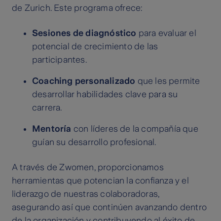
de Zurich. Este programa ofrece:
Sesiones de diagnóstico
para evaluar el
potencial de crecimiento de las
participantes.
Coaching personalizado
que les permite
desarrollar habilidades clave para su
carrera.
Mentoría
con líderes de la compañía que
guían su desarrollo profesional.
A través de Zwomen, proporcionamos
herramientas que potencian la confianza y el
liderazgo de nuestras colaboradoras,
asegurando así que continúen avanzando dentro
de la organización y contribuyendo al éxito de