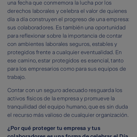
una fecha que conmemora la lucha por los
derechos laborales y celebra el valor de quienes
día a día construyen el progreso de una empresa:
sus colaboradores. Es también una oportunidad
para reflexionar sobre la importancia de contar
con ambientes laborales seguros, estables y
protegidos frente a cualquier eventualidad. En
ese camino, estar protegidos es esencial, tanto
para los empresarios como para sus equipos de
trabajo.
Contar con un seguro adecuado resguarda los
activos físicos de la empresa y promueve la
tranquilidad del equipo humano, que es sin duda
el recurso más valioso de cualquier organización.
¿Por qué proteger tu empresa y tus
colaboradores es una forma de celebrar el Día