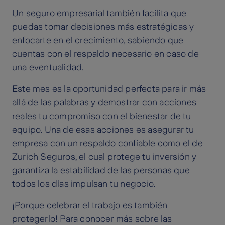
Un seguro empresarial también facilita que
puedas tomar decisiones más estratégicas y
enfocarte en el crecimiento, sabiendo que
cuentas con el respaldo necesario en caso de
una eventualidad.
Este mes es la oportunidad perfecta para ir más
allá de las palabras y demostrar con acciones
reales tu compromiso con el bienestar de tu
equipo. Una de esas acciones es asegurar tu
empresa con un respaldo confiable como el de
Zurich Seguros, el cual protege tu inversión y
garantiza la estabilidad de las personas que
todos los días impulsan tu negocio.
¡Porque celebrar el trabajo es también
protegerlo! Para conocer más sobre las