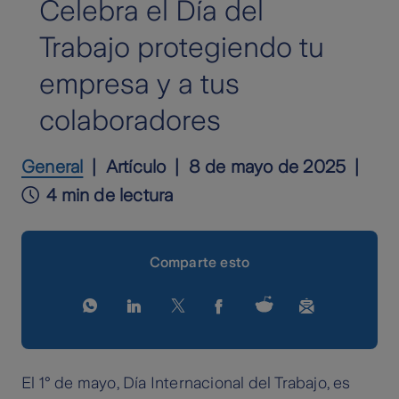
Celebra el Día del
Trabajo protegiendo tu
empresa y a tus
colaboradores
General
Artículo
8 de mayo de 2025
4 min de lectura
Comparte esto
El 1° de mayo, Día Internacional del Trabajo, es