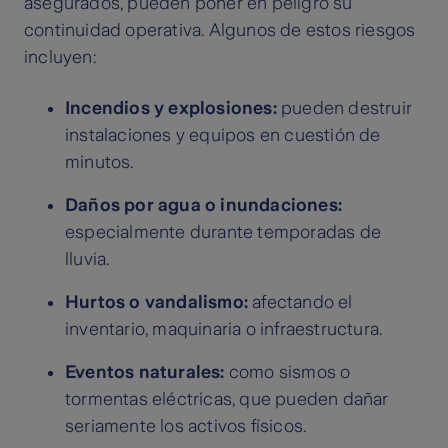
asegurados, pueden poner en peligro su
continuidad operativa. Algunos de estos riesgos
incluyen:
Incendios y explosiones:
pueden destruir
instalaciones y equipos en cuestión de
minutos.
Daños por agua o inundaciones:
especialmente durante temporadas de
lluvia.
Hurtos o vandalismo:
afectando el
inventario, maquinaria o infraestructura.
Eventos naturales:
como sismos o
tormentas eléctricas, que pueden dañar
seriamente los activos físicos.