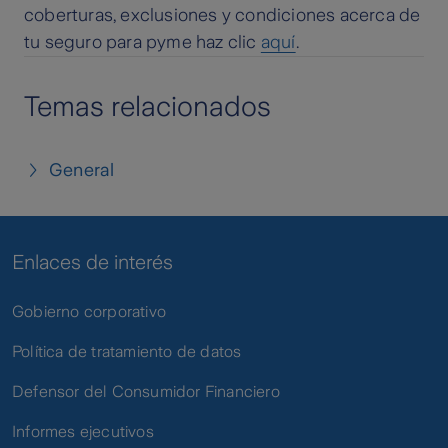
coberturas, exclusiones y condiciones acerca de
tu seguro para pyme haz clic
aquí
.
Temas relacionados
General
Enlaces de interés
Gobierno corporativo
Política de tratamiento de datos
Defensor del Consumidor Financiero
Informes ejecutivos