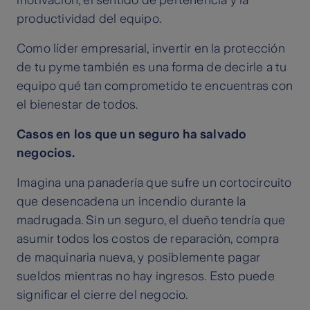
motivación, el sentido de pertenencia y la
productividad del equipo.
Como líder empresarial, invertir en la protección
de tu pyme también es una forma de decirle a tu
equipo qué tan comprometido te encuentras con
el bienestar de todos.
Casos en los que un seguro ha salvado
negocios.
Imagina una panadería que sufre un cortocircuito
que desencadena un incendio durante la
madrugada. Sin un seguro, el dueño tendría que
asumir todos los costos de reparación, compra
de maquinaria nueva, y posiblemente pagar
sueldos mientras no hay ingresos. Esto puede
significar el cierre del negocio.