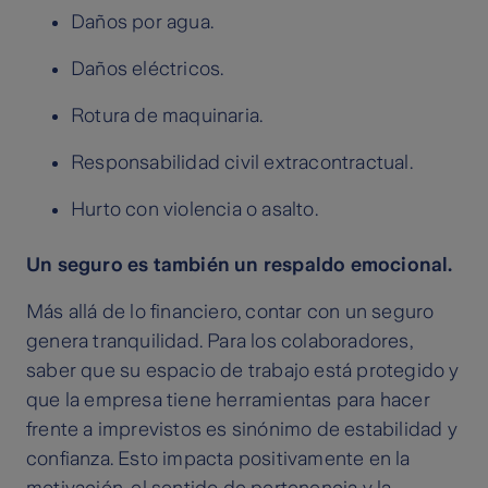
Daños por agua.
Daños eléctricos.
Rotura de maquinaria.
Responsabilidad civil extracontractual.
Hurto con violencia o asalto.
Un seguro es también un respaldo emocional.
Más allá de lo financiero, contar con un seguro
genera tranquilidad. Para los colaboradores,
saber que su espacio de trabajo está protegido y
que la empresa tiene herramientas para hacer
frente a imprevistos es sinónimo de estabilidad y
confianza. Esto impacta positivamente en la