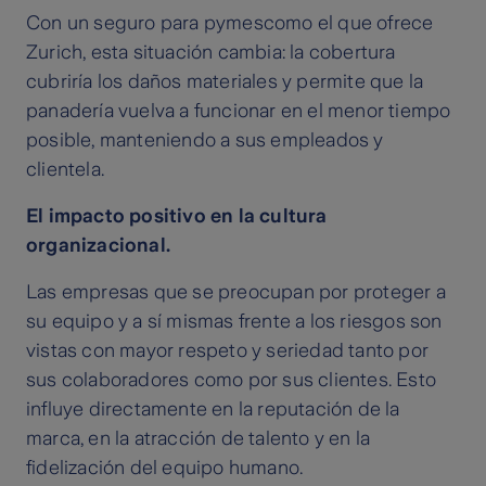
Con un seguro para pymescomo el que ofrece
Zurich, esta situación cambia: la cobertura
cubriría los daños materiales y permite que la
panadería vuelva a funcionar en el menor tiempo
posible, manteniendo a sus empleados y
clientela.
El impacto positivo en la cultura
organizacional.
Las empresas que se preocupan por proteger a
su equipo y a sí mismas frente a los riesgos son
vistas con mayor respeto y seriedad tanto por
sus colaboradores como por sus clientes. Esto
influye directamente en la reputación de la
marca, en la atracción de talento y en la
fidelización del equipo humano.