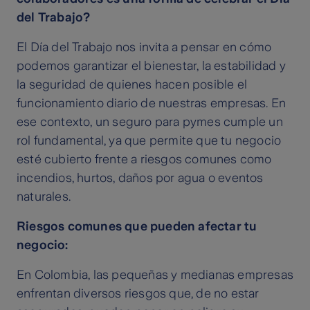
del Trabajo?
El Día del Trabajo nos invita a pensar en cómo
podemos garantizar el bienestar, la estabilidad y
la seguridad de quienes hacen posible el
funcionamiento diario de nuestras empresas. En
ese contexto, un seguro para pymes cumple un
rol fundamental, ya que permite que tu negocio
esté cubierto frente a riesgos comunes como
incendios, hurtos, daños por agua o eventos
naturales.
Riesgos comunes que pueden afectar tu
negocio:
En Colombia, las pequeñas y medianas empresas
enfrentan diversos riesgos que, de no estar