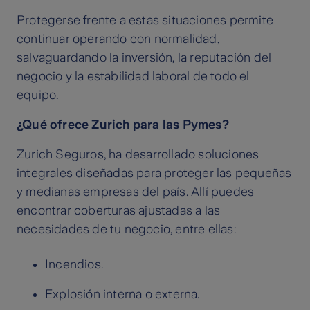
Protegerse frente a estas situaciones permite
continuar operando con normalidad,
salvaguardando la inversión, la reputación del
negocio y la estabilidad laboral de todo el
equipo.
¿Qué ofrece Zurich para las Pymes?
Zurich Seguros, ha desarrollado soluciones
integrales diseñadas para proteger las pequeñas
y medianas empresas del país. Allí puedes
encontrar coberturas ajustadas a las
necesidades de tu negocio, entre ellas:
Incendios.
Explosión interna o externa.