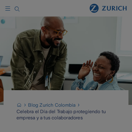
Blog Zurich Colombia
Celebra el Día del Trabajo protegiendo tu
empresa y a tus colaboradores