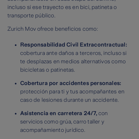
incluso si ese trayecto es en bici, patineta o
transporte público.
Zurich Mov ofrece beneficios como:
Responsabilidad Civil Extracontractual:
cobertura ante daños a terceros, incluso si
te desplazas en medios alternativos como
bicicletas o patinetas.
Cobertura por accidentes personales:
protección para ti y tus acompañantes en
caso de lesiones durante un accidente.
Asistencia en carretera 24/7,
con
servicios como grúa, carro taller y
acompañamiento jurídico.