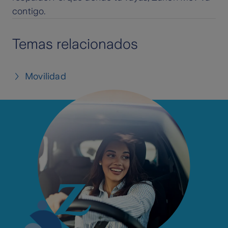
contigo.
Temas relacionados
Movilidad