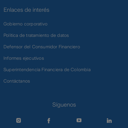
Enlaces de interés
Gobierno corporativo
Política de tratamiento de datos
Defensor del Consumidor Financiero
Informes ejecutivos
Superintendencia Financiera de Colombia
Contáctanos
Síguenos