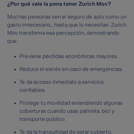
¿Por qué vale la pena tener Zurich Mov?
Muchas personas ven el seguro de auto como un
gasto innecesario… hasta que lo necesitan. Zurich
Mov transforma esa percepción, demostrando
que:
Previene pérdidas económicas mayores.
Reduce el estrés en caso de emergencias.
Te da acceso inmediato a servicios
confiables.
Protege tu movilidad extendiendo algunas
coberturas cuando usas patineta, bici y
transporte público.
Te da la tranquilidad de estar cubierto.