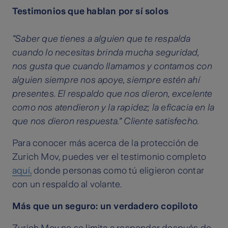
Testimonios que hablan por sí solos
“Saber que tienes a alguien que te respalda
cuando lo necesitas brinda mucha seguridad,
nos gusta que cuando llamamos y contamos con
alguien siempre nos apoye, siempre estén ahí
presentes. El respaldo que nos dieron, excelente
como nos atendieron y la rapidez; la eficacia en la
que nos dieron respuesta.” Cliente satisfecho.
Para conocer más acerca de la protección de
Zurich Mov, puedes ver el testimonio completo
aquí,
donde personas como tú eligieron contar
con un respaldo al volante.
Más que un seguro: un verdadero copiloto