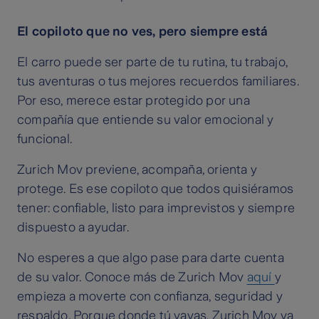
El copiloto que no ves, pero siempre está
El carro puede ser parte de tu rutina, tu trabajo,
tus aventuras o tus mejores recuerdos familiares.
Por eso, merece estar protegido por una
compañía que entiende su valor emocional y
funcional.
Zurich Mov previene, acompaña, orienta y
protege. Es ese copiloto que todos quisiéramos
tener: confiable, listo para imprevistos y siempre
dispuesto a ayudar.
No esperes a que algo pase para darte cuenta
de su valor. Conoce más de Zurich Mov
aquí
y
empieza a moverte con confianza, seguridad y
respaldo. Porque donde tú vayas, Zurich Mov va