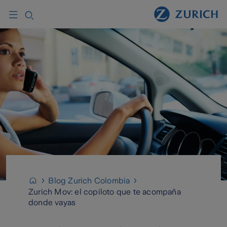
Blog Zurich Colombia
Zurich Mov: el copiloto que te acompaña
donde vayas