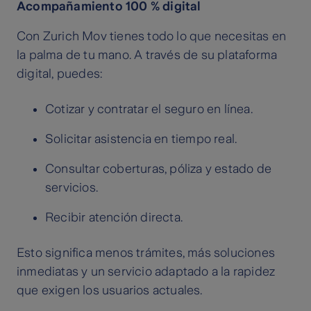
Acompañamiento 100 % digital
Con Zurich Mov tienes todo lo que necesitas en
la palma de tu mano. A través de su plataforma
digital, puedes:
Cotizar y contratar el seguro en línea.
Solicitar asistencia en tiempo real.
Consultar coberturas, póliza y estado de
servicios.
Recibir atención directa.
Esto significa menos trámites, más soluciones
inmediatas y un servicio adaptado a la rapidez
que exigen los usuarios actuales.