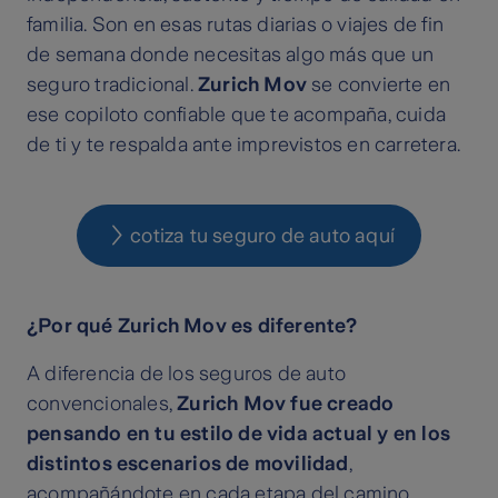
familia. Son en esas rutas diarias o viajes de fin
de semana donde necesitas algo más que un
seguro tradicional.
Zurich Mov
se convierte en
ese copiloto confiable que te acompaña, cuida
de ti y te respalda ante imprevistos en carretera.
cotiza tu seguro de auto aquí
¿Por qué Zurich Mov es diferente?
A diferencia de los seguros de auto
convencionales,
Zurich Mov fue creado
pensando en tu estilo de vida actual y en los
distintos escenarios de movilidad
,
acompañándote en cada etapa del camino,