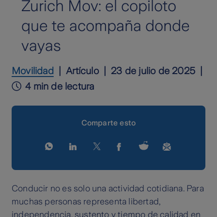
Zurich Mov: el copiloto
que te acompaña donde
vayas
Movilidad
Artículo
23 de julio de 2025
4 min de lectura
Comparte esto
Conducir no es solo una actividad cotidiana. Para
muchas personas representa libertad,
independencia, sustento y tiempo de calidad en