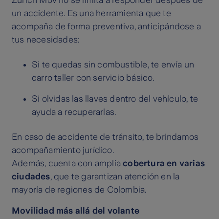
Zurich Mov no se limita a responder después de
un accidente. Es una herramienta que te
acompaña de forma preventiva, anticipándose a
tus necesidades:
Si te quedas sin combustible, te envía un
carro taller con servicio básico.
Si olvidas las llaves dentro del vehículo, te
ayuda a recuperarlas.
En caso de accidente de tránsito, te brindamos
acompañamiento jurídico.
Además, cuenta con amplia
cobertura en varias
ciudades
, que te garantizan atención en la
mayoría de regiones de Colombia.
Movilidad más allá del volante