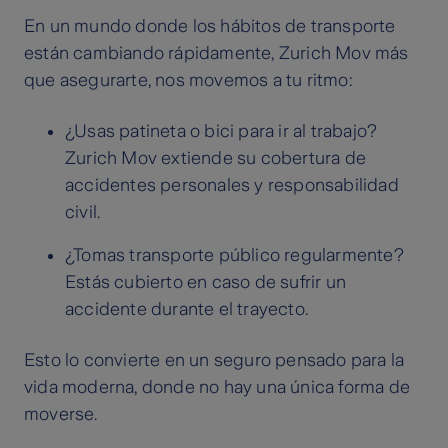
En un mundo donde los hábitos de transporte
están cambiando rápidamente, Zurich Mov más
que asegurarte, nos movemos a tu ritmo:
¿Usas patineta o bici para ir al trabajo?
Zurich Mov extiende su cobertura de
accidentes personales y responsabilidad
civil.
¿Tomas transporte público regularmente?
Estás cubierto en caso de sufrir un
accidente durante el trayecto.
Esto lo convierte en un seguro pensado para la
vida moderna, donde no hay una única forma de
moverse.