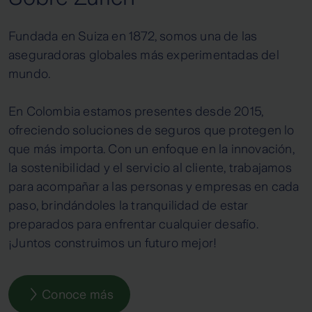
Fundada en Suiza en 1872, somos una de las
aseguradoras globales más experimentadas del
mundo.
En Colombia estamos presentes desde 2015,
ofreciendo soluciones de seguros que protegen lo
que más importa. Con un enfoque en la innovación,
la sostenibilidad y el servicio al cliente, trabajamos
para acompañar a las personas y empresas en cada
paso, brindándoles la tranquilidad de estar
preparados para enfrentar cualquier desafío.
¡Juntos construimos un futuro mejor!
Conoce más