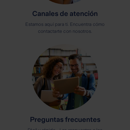
Canales de atención
Estamos aquí para ti. Encuentra cómo
contactarte con nosotros.
Preguntas frecuentes