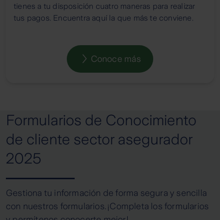
tienes a tu disposición cuatro maneras para realizar
tus pagos. Encuentra aquí la que más te conviene.
Conoce más
Formularios de Conocimiento
de cliente sector asegurador
2025
Gestiona tu información de forma segura y sencilla
con nuestros formularios. ¡Completa los formularios
y permítenos conocerte mejor!