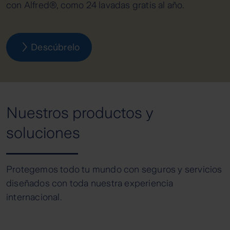
con Alfred®, como 24 lavadas gratis al año.
Descúbrelo
Nuestros productos y
soluciones
Protegemos todo tu mundo con seguros y servicios
diseñados con toda nuestra experiencia
internacional.