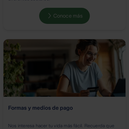
Conoce más
Formas y medios de pago
Nos interesa hacer tu vida más fácil. Recuerda que