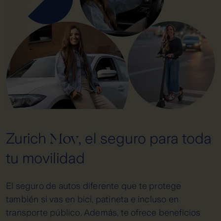
Mov
Zurich
, el seguro para toda
tu movilidad
El seguro de autos diferente que te protege
también si vas en bici, patineta e incluso en
transporte público. Además, te ofrece beneficios