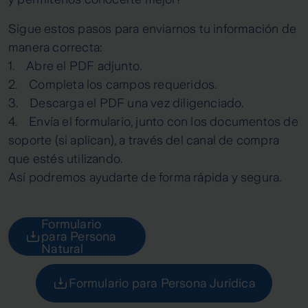
Sigue estos pasos para enviarnos tu información de
manera correcta:
1. Abre el PDF adjunto.
2. Completa los campos requeridos.
3. Descarga el PDF una vez diligenciado.
4. Envía el formulario, junto con los documentos de
soporte (si aplican), a través del canal de compra
que estés utilizando.
Así podremos ayudarte de forma rápida y segura.
Formulario
para Persona
Natural
Formulario para Persona Jurídica