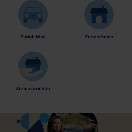
Zurich Mov
Zurich Home
Zurich arriendo