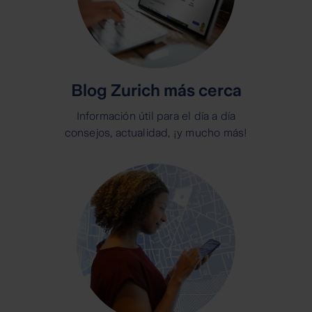
Blog Zurich más cerca
Información útil para el día a día
consejos, actualidad, ¡y mucho más!