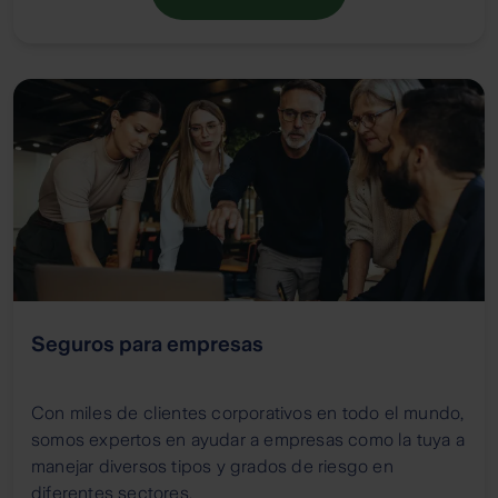
Seguros para empresas
Con miles de clientes corporativos en todo el mundo,
somos expertos en ayudar a empresas como la tuya a
manejar diversos tipos y grados de riesgo en
diferentes sectores.