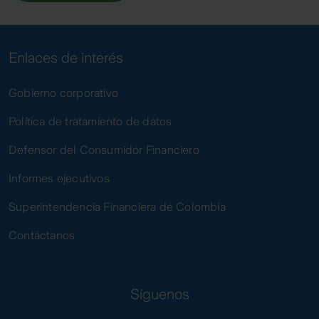
Enlaces de interés
Gobierno corporativo
Política de tratamiento de datos
Defensor del Consumidor Financiero
Informes ejecutivos
Superintendencia Financiera de Colombia
Contáctanos
Síguenos