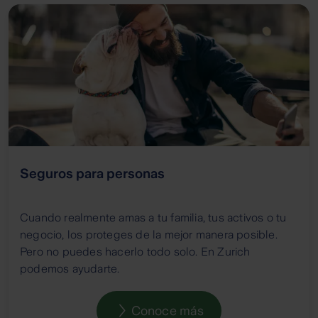
Seguros para personas
Cuando realmente amas a tu familia, tus activos o tu
negocio, los proteges de la mejor manera posible.
Pero no puedes hacerlo todo solo. En Zurich
podemos ayudarte.
Conoce más