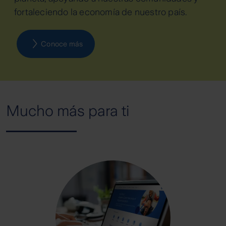
fortaleciendo la economía de nuestro país.
Conoce más
Mucho más para ti