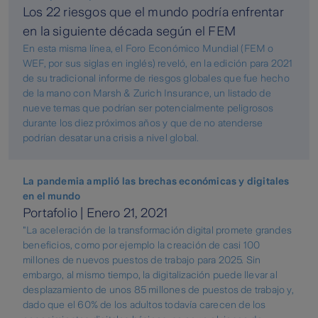
Los 22 riesgos que el mundo podría enfrentar
en la siguiente década según el FEM
En esta misma línea, el Foro Económico Mundial (FEM o
WEF, por sus siglas en inglés) reveló, en la edición para 2021
de su tradicional informe de riesgos globales que fue hecho
de la mano con Marsh & Zurich Insurance, un listado de
nueve temas que podrían ser potencialmente peligrosos
durante los diez próximos años y que de no atenderse
podrían desatar una crisis a nivel global.
La pandemia amplió las brechas económicas y digitales
en el mundo
Portafolio | Enero 21, 2021
"La aceleración de la transformación digital promete grandes
beneficios, como por ejemplo la creación de casi 100
millones de nuevos puestos de trabajo para 2025. Sin
embargo, al mismo tiempo, la digitalización puede llevar al
desplazamiento de unos 85 millones de puestos de trabajo y,
dado que el 60% de los adultos todavía carecen de los