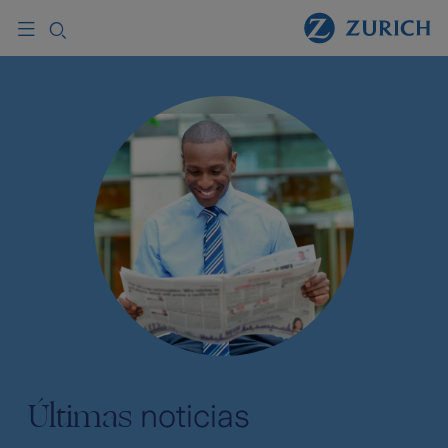
Últimas
noticias