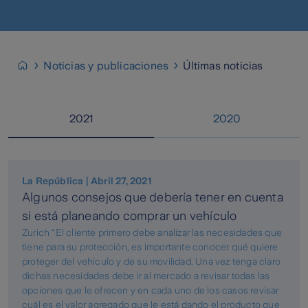
Noticias y publicaciones
Últimas noticias
2021
2020
La República | Abril 27, 2021
Algunos consejos que debería tener en cuenta
si está planeando comprar un vehículo
Zurich “El cliente primero debe analizar las necesidades que
tiene para su protección, es importante conocer qué quiere
proteger del vehículo y de su movilidad. Una vez tenga claro
dichas necesidades debe ir al mercado a revisar todas las
opciones que le ofrecen y en cada uno de los casos revisar
cuál es el valor agregado que le está dando el producto que