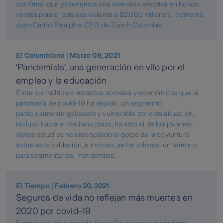
confirmar que ya tenemos una inversión efectiva en bonos
verdes para el país equivalente a $2.000 millones", comentó
Juan Carlos Realphe, CEO de Zurich Colombia.
El Colombiano | Marzo 08, 2021
‘Pandemials’, una generación en vilo por el
empleo y la educación
Entre los múltiples impactos sociales y económicos que la
pandemia de covid-19 ha dejado, un segmento
particularmente golpeado y vulnerable por esta situación,
incluso hacia el mediano plazo, ha sido el de los jóvenes.
Varios estudios han recopilado el golpe de la coyuntura
sobre esta población, e incluso, se ha utilizado un término
para segmentarlos: ‘Pandemials’.
El Tiempo | Febrero 20, 2021
Seguros de vida no reflejan más muertes en
2020 por covid-19