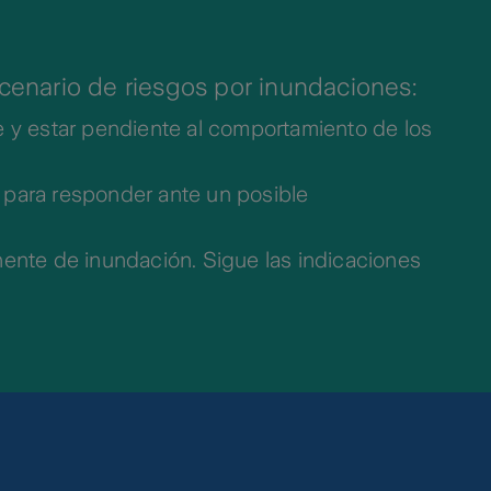
scenario de riesgos por inundaciones:
 y estar pendiente al comportamiento de los
para responder ante un posible
ente de inundación. Sigue las indicaciones