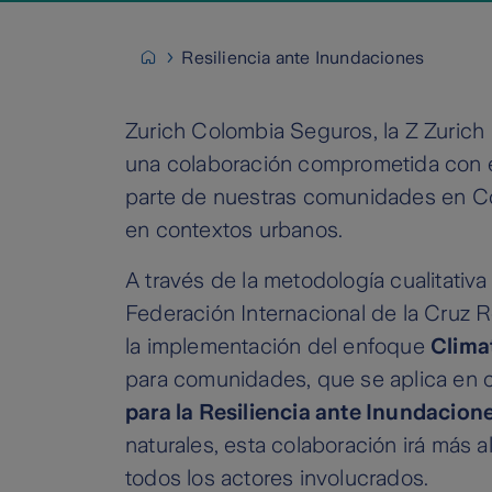
Resiliencia ante Inundaciones
Zurich Colombia Seguros, la Z Zuric
una colaboración comprometida con el
parte de nuestras comunidades en Col
en contextos urbanos.
A través de la metodología cualitativ
Federación Internacional de la Cruz R
la implementación del enfoque
Clima
para comunidades, que se aplica en c
para la Resiliencia ante Inundacion
naturales, esta colaboración irá más 
todos los actores involucrados.