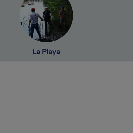
La Playa