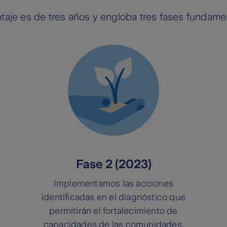
taje es de tres años y engloba tres fases fundame
Fase 2 (2023)
Implementamos las acciones
identificadas en el diagnóstico que
permitirán el fortalecimiento de
capacidades de las comunidades.