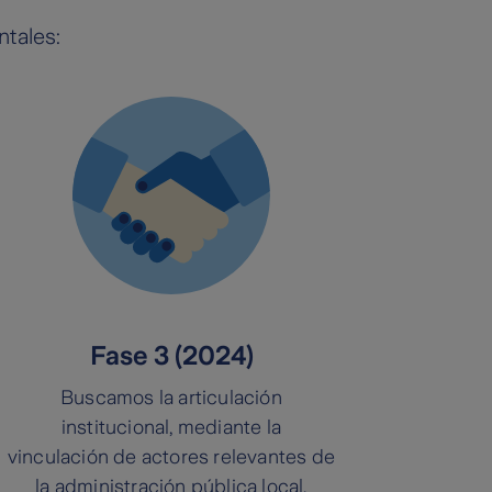
ntales:
Fase 3 (2024)
Buscamos la articulación
institucional, mediante la
vinculación de actores relevantes de
la administración pública local,