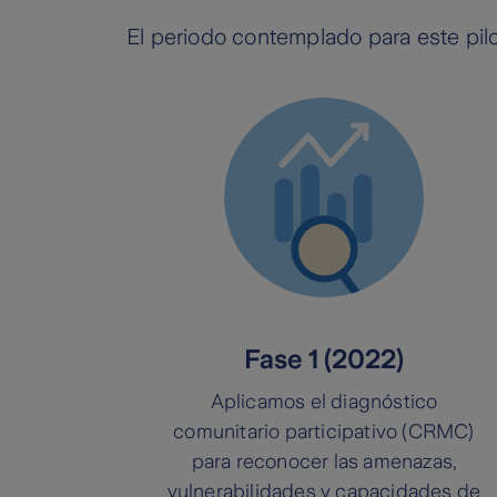
El periodo contemplado para este pilo
Fase 1 (2022)
Aplicamos el diagnóstico
comunitario participativo (CRMC)
para reconocer las amenazas,
vulnerabilidades y capacidades de