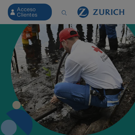
Acceso
Clientes