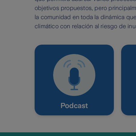
objetivos propuestos, pero principal
la comunidad en toda la dinámica que
climático con relación al riesgo de i
Podcast