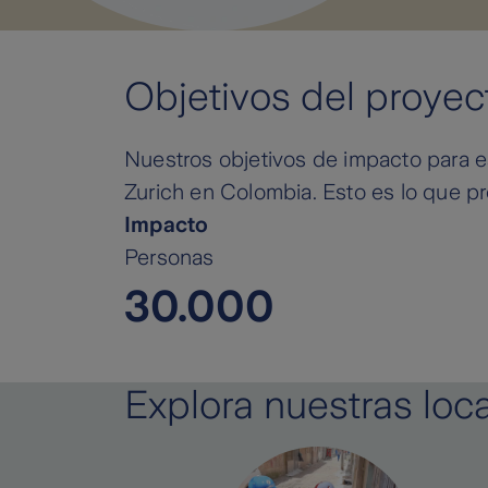
Objetivos del proyec
Nuestros objetivos de impacto para e
Zurich en Colombia. Esto es lo que p
Impacto
Personas
30.000
Explora nuestras loc