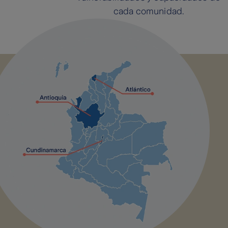
cada comunidad.